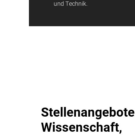
und Technik.
Stellenangebote
Wissenschaft,