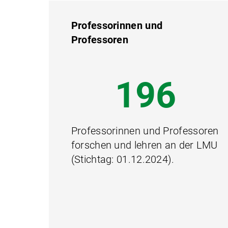
Professorinnen und
Professoren
345
Professorinnen und Professoren
forschen und lehren an der LMU
(Stichtag: 01.12.2024).