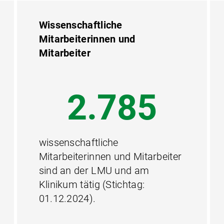
Wissenschaftliche
Mitarbeiterinnen und
Mitarbeiter
4.994
wissenschaftliche
Mitarbeiterinnen und Mitarbeiter
sind an der LMU und am
Klinikum tätig (Stichtag:
01.12.2024).