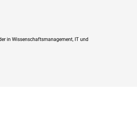
lder in Wissenschaftsmanagement, IT und