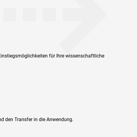
nstiegsmöglichkeiten für Ihre wissenschaftliche
und den Transfer in die Anwendung.