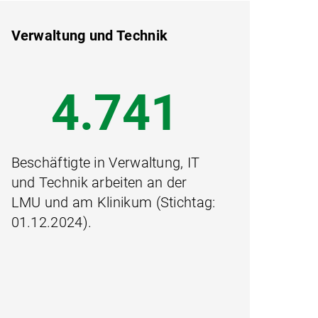
Verwaltung und Technik
8.501
Beschäftigte in Verwaltung, IT
und Technik arbeiten an der
LMU und am Klinikum (Stichtag:
01.12.2024).