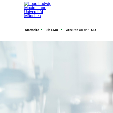
Startseite
Die LMU
Arbeiten an der LMU