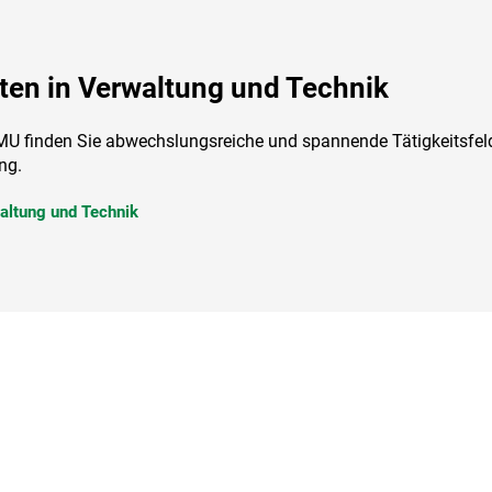
ten in Verwaltung und Technik
MU finden Sie abwechslungsreiche und spannende Tätigkeitsfe
ng.
altung und Technik