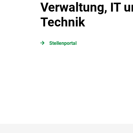
Verwaltung, IT 
Technik
Stellenportal