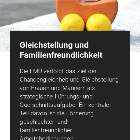
Gleichstellung und
Familienfreundlichkeit
Die LMU verfolgt das Ziel der
Chancengleichheit und Gleichstellung
von Frauen und Männern als
strategische Führungs- und
Querschnittsaufgabe. Ein zentraler
Teil davon ist die Förderung
geschlechter- und
familienfreundlicher
Arbeitsbedingungen.