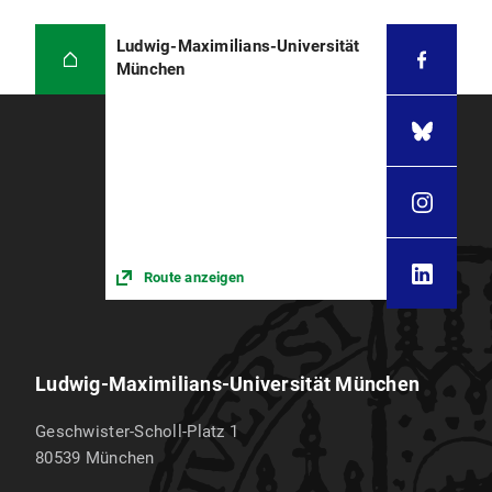
Ludwig-Maximilians-Universität
München
Route anzeigen
Ludwig-Maximilians-Universität München
Geschwister-Scholl-Platz 1
80539
München