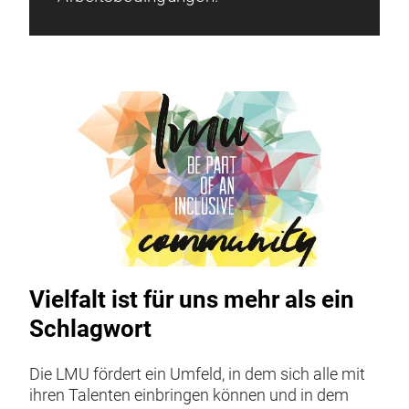
Vielfalt ist für uns mehr als ein
Schlagwort
Die LMU fördert ein Umfeld, in dem sich alle mit
ihren Talenten einbringen können und in dem