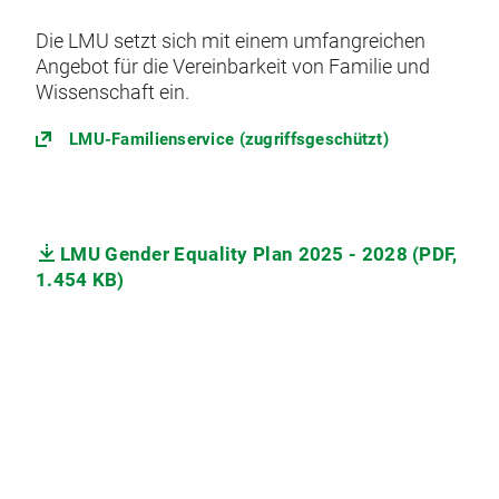
Die LMU setzt sich mit einem umfangreichen
Angebot für die Vereinbarkeit von Familie und
Wissenschaft ein.
LMU-Familienservice (zugriffsgeschützt)
LMU Gender Equality Plan 2025 - 2028 (PDF,
1.454 KB)