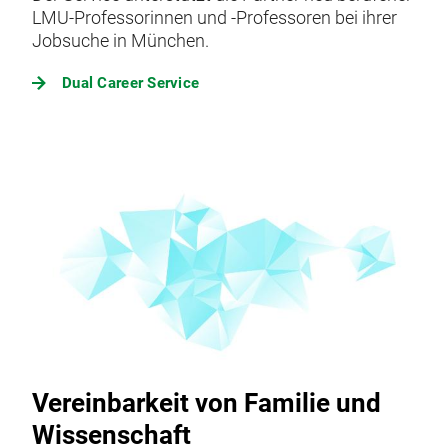
LMU-Professorinnen und -Professoren bei ihrer
Jobsuche in München.
Dual Career Service
Vereinbarkeit von Familie und
Wissenschaft