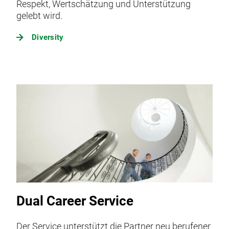
Respekt, Wertschätzung und Unterstützung
gelebt wird.
Diversity
Dual Career Service
Der Service unterstützt die Partner neu berufener