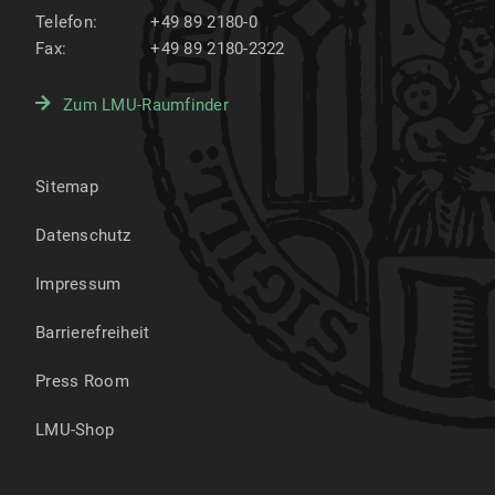
Telefon:
+49 89 2180-0
Fax:
+49 89 2180-2322
Zum LMU-Raumfinder
Sitemap
Datenschutz
Impressum
Barrierefreiheit
Press Room
LMU-Shop