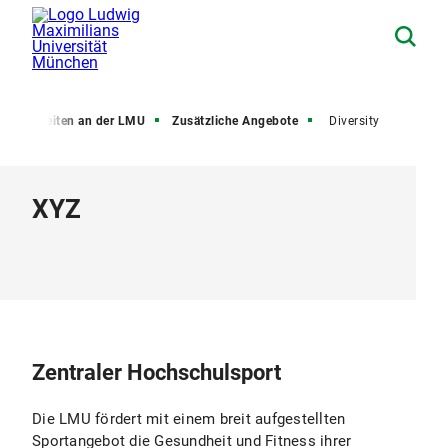
Arbeiten an der LMU
Zusätzliche Angebote
Diversity
XYZ
Zentraler Hochschulsport
Die LMU fördert mit einem breit aufgestellten
Sportangebot die Gesundheit und Fitness ihrer