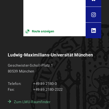
Route anzeigen
Ludwig-Maximilians-Universität München
Geschwister-Scholl-Platz 1
80539
München
Telefon:
+49 89 2180-0
Fax:
+49 89 2180-2322
Zum LMU-Raumfinder