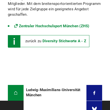
Mitglieder. Mit dem breitensportorientierten Programm
wird für jede Zielgruppe ein geeignetes Angebot
geschaffen.
Zentraler Hochschulsport München (ZHS)
zurück zu
Diversity Stichworte A - Z
Ludwig-Maximilians-Universität
München