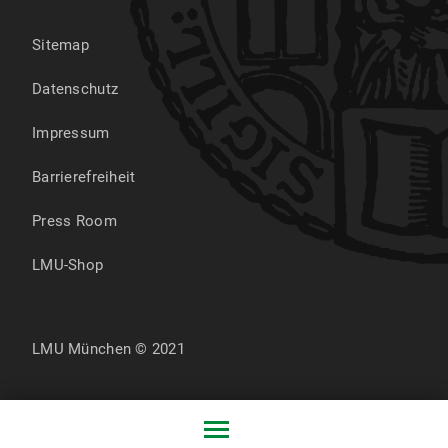
Sitemap
Datenschutz
Impressum
Barrierefreiheit
Press Room
LMU-Shop
LMU München © 2021