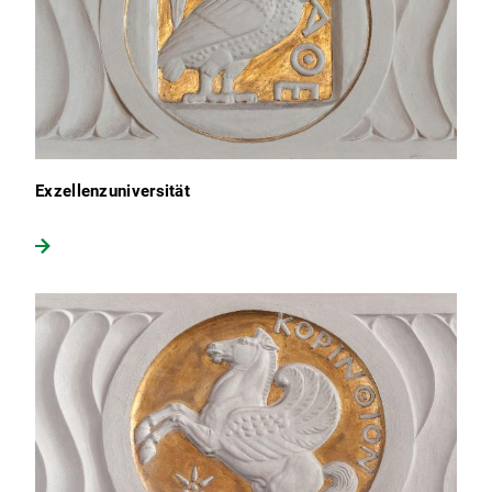
Exzellenzuniversität