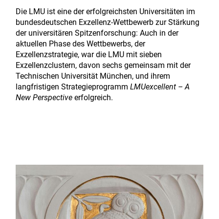
Die LMU ist eine der erfolgreichsten Universitäten im
bundesdeutschen Exzellenz-Wettbewerb zur Stärkung
der universitären Spitzenforschung: Auch in der
aktuellen Phase des Wettbewerbs, der
Exzellenzstrategie, war die LMU mit sieben
Exzellenzclustern, davon sechs gemeinsam mit der
Technischen Universität München, und ihrem
langfristigen Strategieprogramm
LMUexcellent – A
New Perspective
erfolgreich.