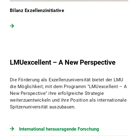
Bilanz Exzellenzinitiative
LMUexcellent – A New Perspective
Die Förderung als Exzellenzuniversität bietet der LMU
die Möglichkeit, mit dem Programm "LMUexcellent – A
New Perspective" ihre erfolgreiche Strategie
weiterzuentwickeln und ihre Position als internationale
Spitzenuniversität auszubauen.
International herausragende Forschung