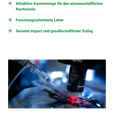
Attraktive Karrierewege für den wissenschaftlichen
Nachwuchs
Forschungsorientierte Lehre
Societal Impact und gesellschaftlicher Dialog