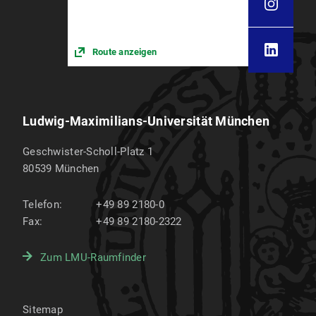
Route anzeigen
Ludwig-Maximilians-Universität München
Geschwister-Scholl-Platz 1
80539
München
Telefon:
+49 89 2180-0
Fax:
+49 89 2180-2322
Zum LMU-Raumfinder
Sitemap