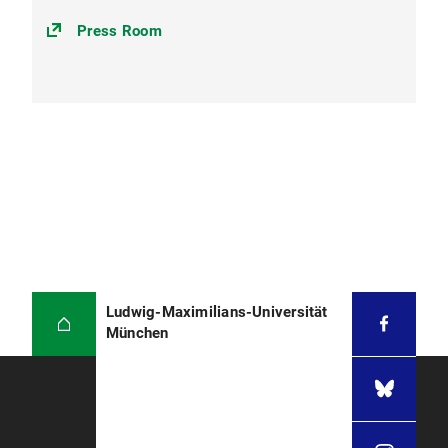
Press Room
Ludwig-Maximilians-Universität
München