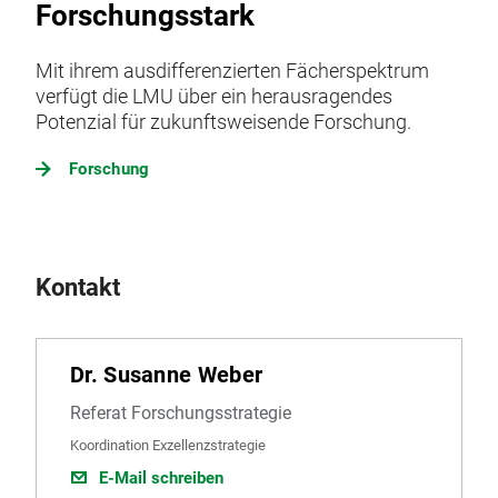
Forschungsstark
Mit ihrem ausdifferenzierten Fächerspektrum
verfügt die LMU über ein herausragendes
Potenzial für zukunftsweisende Forschung.
Forschung
Kontakt
Dr. Susanne Weber
Referat Forschungsstrategie
Koordination Exzellenzstrategie
E-Mail schreiben