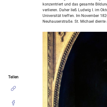
konzentriert und das gesamte Bildun
verlieren. Daher ließ Ludwig I. im Ok
Universität treffen. Im November 182
Neuhauserstraße. St. Michael diente 
Teilen