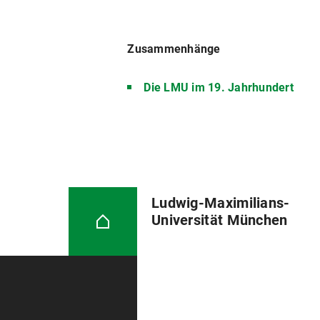
Zusammenhänge
Die LMU im 19. Jahrhundert
Ludwig-Maximilians-
Universität München