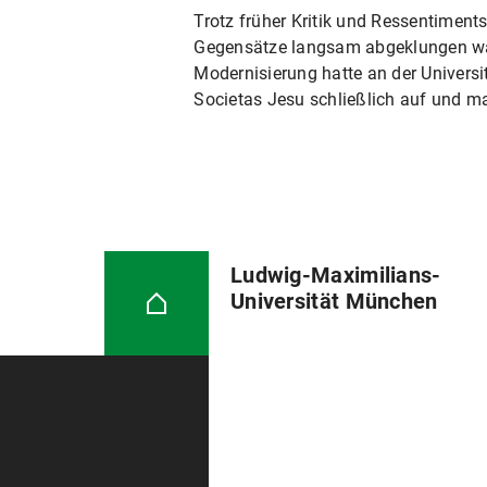
Trotz früher Kritik und Ressentiment
Gegensätze langsam abgeklungen war
Modernisierung hatte an der Universit
Societas Jesu schließlich auf und m
Ludwig-Maximilians-
Universität München