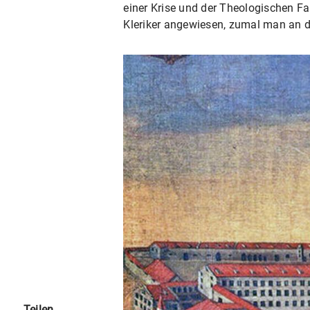
einer Krise und der Theologischen Fa
Kleriker angewiesen, zumal man an de
Teilen