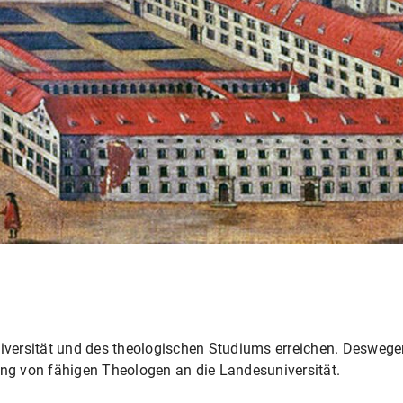
niversität und des theologischen Studiums erreichen. Deswege
g von fähigen Theologen an die Landesuniversität.