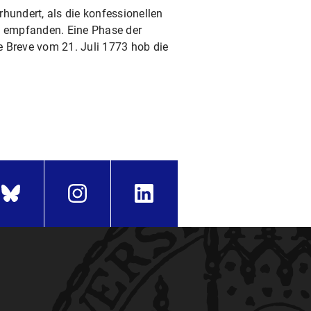
hundert, als die konfessionellen
h empfanden. Eine Phase der
he Breve vom 21. Juli 1773 hob die