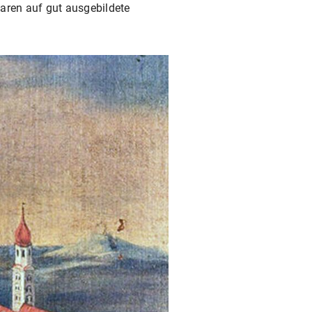
aren auf gut ausgebildete