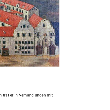
n trat er in Verhandlungen mit