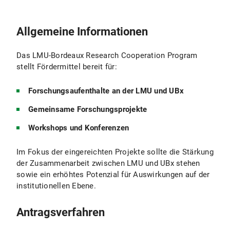
Allgemeine Informationen
Das LMU-Bordeaux Research Cooperation Program
stellt Fördermittel bereit für:
Forschungsaufenthalte an der LMU und UBx
Gemeinsame Forschungsprojekte
Workshops und Konferenzen
Im Fokus der eingereichten Projekte sollte die Stärkung
der Zusammenarbeit zwischen LMU und UBx stehen
sowie ein erhöhtes Potenzial für Auswirkungen auf der
institutionellen Ebene.
Antragsverfahren