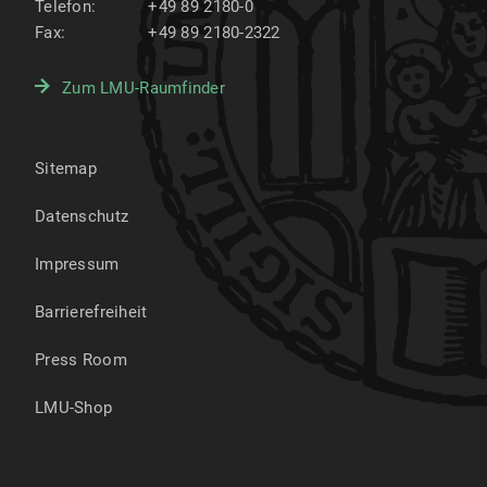
Telefon:
+49 89 2180-0
Fax:
+49 89 2180-2322
Zum LMU-Raumfinder
Sitemap
Datenschutz
Impressum
Barrierefreiheit
Press Room
LMU-Shop