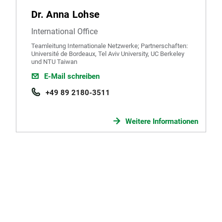
Dr. Anna Lohse
International Office
Teamleitung Internationale Netzwerke; Partnerschaften:
Université de Bordeaux, Tel Aviv University, UC Berkeley
und NTU Taiwan
E-Mail schreiben
+49 89 2180-3511
Weitere Informationen