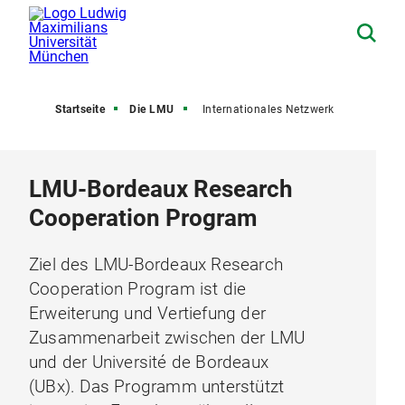
Startseite
Die LMU
Internationales Netzwerk
LMU-Bordeaux Research
Cooperation Program
Ziel des LMU-Bordeaux Research
Cooperation Program ist die
Erweiterung und Vertiefung der
Zusammenarbeit zwischen der LMU
und der Université de Bordeaux
(UBx). Das Programm unterstützt