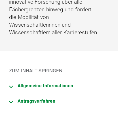
innovative Forschung über alle
Fächergrenzen hinweg und fördert
die Mobilität von
Wissenschaftlerinnen und
Wissenschaftlern aller Karrierestufen.
ZUM INHALT SPRINGEN
Allgemeine Informationen
Antragsverfahren