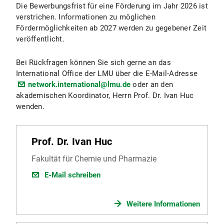
Die Bewerbungsfrist für eine Förderung im Jahr 2026 ist
verstrichen. Informationen zu möglichen
Fördermöglichkeiten ab 2027 werden zu gegebener Zeit
veröffentlicht.
Bei Rückfragen können Sie sich gerne an das
International Office der LMU über die E-Mail-Adresse
network.international@lmu.de
oder an den
akademischen Koordinator, Herrn Prof. Dr. Ivan Huc
wenden.
Prof. Dr. Ivan Huc
Fakultät für Chemie und Pharmazie
E-Mail schreiben
Weitere Informationen