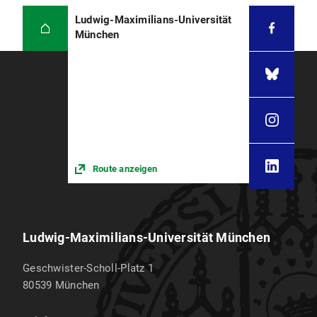
Ludwig-Maximilians-Universität
München
Route anzeigen
Ludwig-Maximilians-Universität München
Geschwister-Scholl-Platz 1
80539
München