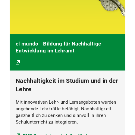
el mundo - Bildung für Nachhaltige
Entwicklung im Lehramt
Nachhaltigkeit im Studium und in der
Lehre
Mit innovativen Lehr- und Lernangeboten werden
angehende Lehrkräfte befähigt, Nachhaltigkeit
ganzheitlich zu denken und sinnvoll in ihren
Schulunterricht zu integrieren.