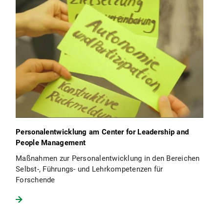
Personalentwicklung am Center for Leadership and
People Management
Maßnahmen zur Personalentwicklung in den Bereichen
Selbst-, Führungs- und Lehrkompetenzen für
Forschende