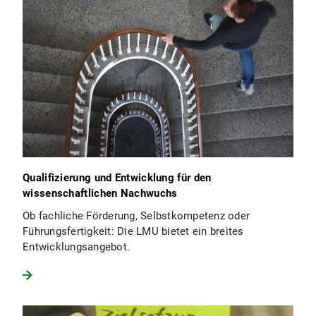
Qualifizierung und Entwicklung für den
wissenschaftlichen Nachwuchs
Ob fachliche Förderung, Selbstkompetenz oder
Führungsfertigkeit: Die LMU bietet ein breites
Entwicklungsangebot.