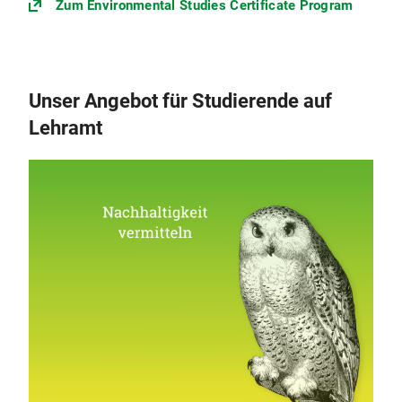
Zum Environmental Studies Certificate Program
Unser Angebot für Studierende auf
Lehramt