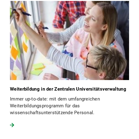
Weiterbildung in der Zentralen Universitätsverwaltung
Immer up-to-date: mit dem umfangreichen
Weiterbildungsprogramm für das
wissenschaftsunterstützende Personal.