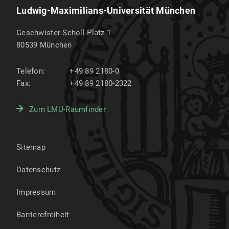
Ludwig-Maximilians-Universität München
Geschwister-Scholl-Platz 1
80539
München
Telefon:
+49 89 2180-0
Fax:
+49 89 2180-2322
Zum LMU-Raumfinder
Sitemap
Datenschutz
Impressum
Barrierefreiheit