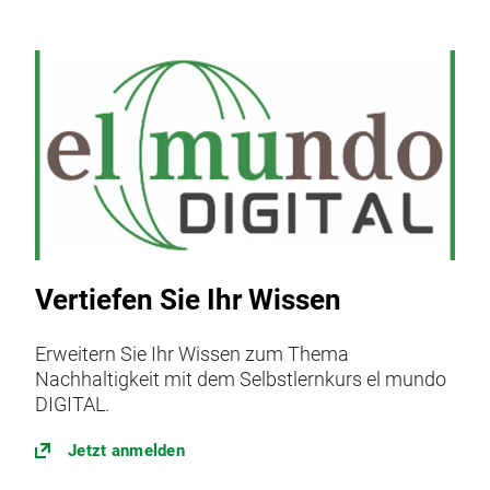
Vertiefen Sie Ihr Wissen
Erweitern Sie Ihr Wissen zum Thema
Nachhaltigkeit mit dem Selbstlernkurs el mundo
DIGITAL.
Jetzt anmelden