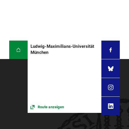
Ludwig-Maximilians-Universität
München
Route anzeigen