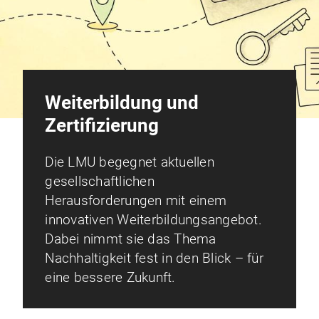
Weiterbildung und
Zertifizierung
Die LMU begegnet aktuellen
gesellschaftlichen
Herausforderungen mit einem
innovativen Weiterbildungsangebot.
Dabei nimmt sie das Thema
Nachhaltigkeit fest in den Blick – für
eine bessere Zukunft.