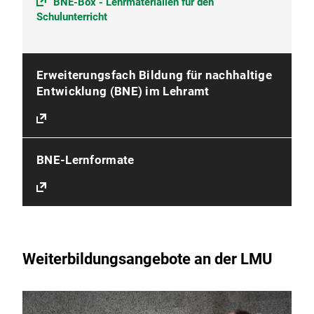
BNE-Box - Lehrmaterialien für den
Schulunterricht
Erweiterungsfach Bildung für nachhaltige
Entwicklung (BNE) im Lehramt
BNE-Lernformate
Weiterbildungsangebote an der LMU