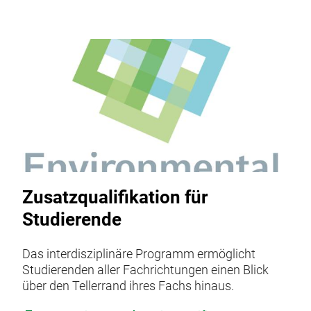
Zusatzqualifikation für
Studierende
Das interdisziplinäre Programm ermöglicht
Studierenden aller Fachrichtungen einen Blick
über den Tellerrand ihres Fachs hinaus.