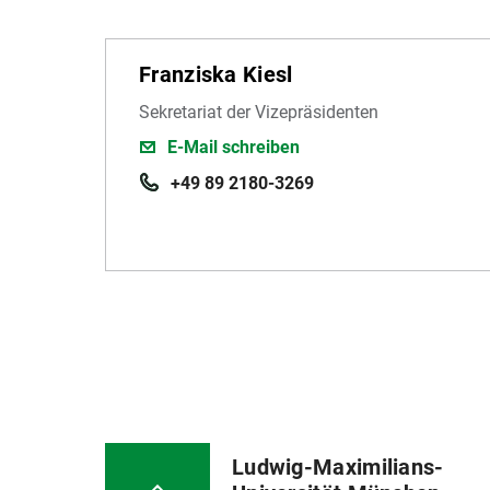
Franziska Kiesl
Sekretariat der Vizepräsidenten
E-Mail schreiben
+49 89 2180-3269
Ludwig-Maximilians-