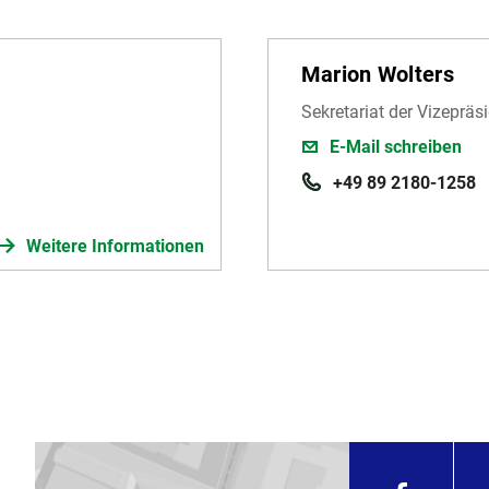
Marion Wolters
Sekretariat der Vizepräs
E-Mail schreiben
+49 89 2180-1258
Weitere Informationen