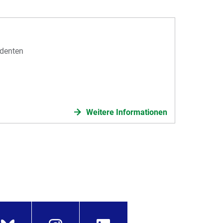
identen
Weitere Informationen