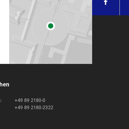
chen
:
+49 89 2180-0
+49 89 2180-2322