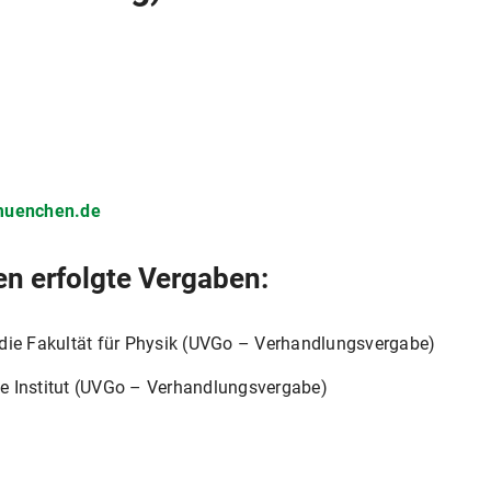
-muenchen.de
en erfolgte Vergaben:
die Fakultät für Physik (UVGo – Verhandlungsvergabe)
e Institut (UVGo – Verhandlungsvergabe)