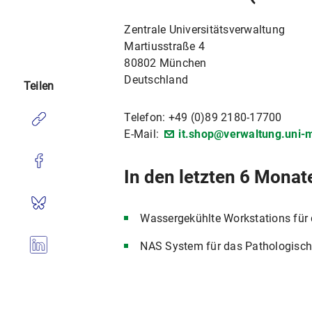
Zentrale Universitätsverwaltung
Martiusstraße 4
80802 München
Deutschland
Teilen
Telefon: +49 (0)89 2180-17700
E-Mail:
it.shop@verwaltung.uni
In den letzten 6 Monat
Wassergekühlte Workstations für 
NAS System für das Pathologisch