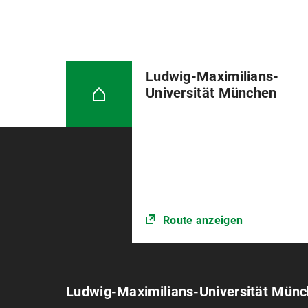
Ludwig-Maximilians-
Universität München
Route anzeigen
Ludwig-Maximilians-Universität Mün