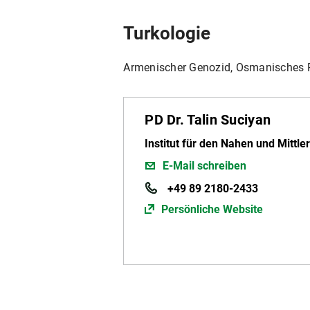
Turkologie
Armenischer Genozid, Osmanisches Re
PD Dr. Talin Suciyan
Institut für den Nahen und Mittle
E-Mail schreiben
+49 89 2180-2433
Persönliche Website