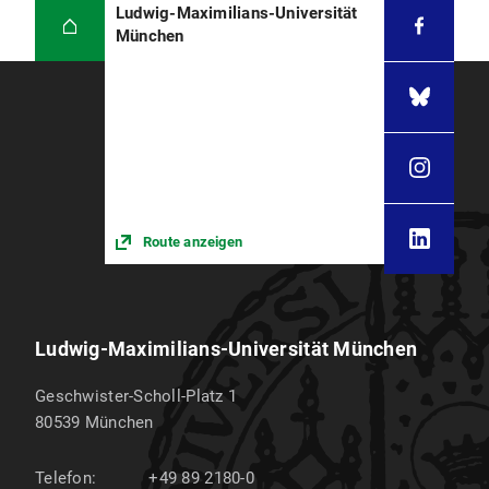
Ludwig-Maximilians-Universität
München
Route anzeigen
Ludwig-Maximilians-Universität München
Geschwister-Scholl-Platz 1
80539
München
Telefon:
+49 89 2180-0