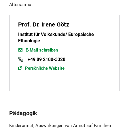
Altersarmut
Prof. Dr. Irene Götz
Institut für Volkskunde/ Europäische
Ethnologie
E-Mail schreiben
+49 89 2180-3328
Persönliche Website
Pädagogik
Kinderarmut; Auswirkungen von Armut auf Familien