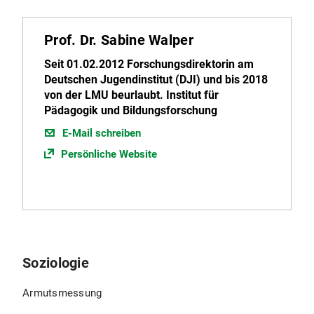
Prof. Dr. Sabine Walper
Seit 01.02.2012 Forschungsdirektorin am
Deutschen Jugendinstitut (DJI) und bis 2018
von der LMU beurlaubt. Institut für
Pädagogik und Bildungsforschung
E-Mail schreiben
Persönliche Website
Soziologie
Armutsmessung