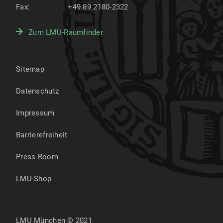
Fax:
+49 89 2180-2322
Zum LMU-Raumfinder
Sitemap
Datenschutz
Impressum
Barrierefreiheit
Press Room
LMU-Shop
LMU München © 2021