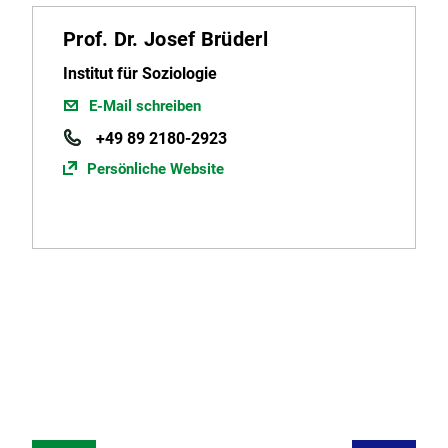
Prof. Dr. Josef Brüderl
Institut für Soziologie
E-Mail schreiben
+49 89 2180-2923
Persönliche Website