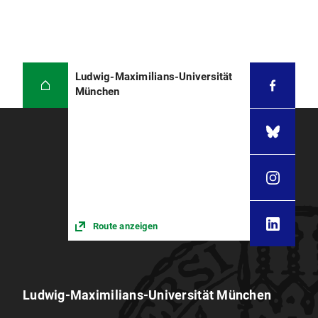
Ludwig-Maximilians-Universität
München
Route anzeigen
Ludwig-Maximilians-Universität München