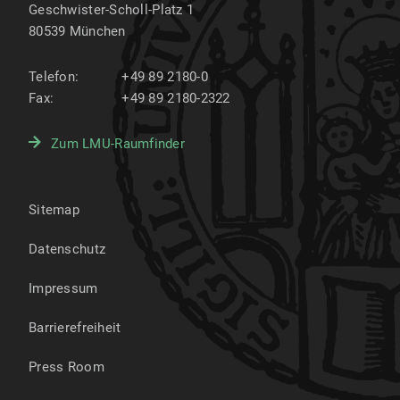
Geschwister-Scholl-Platz 1
80539
München
Telefon:
+49 89 2180-0
Fax:
+49 89 2180-2322
Zum LMU-Raumfinder
Sitemap
Datenschutz
Impressum
Barrierefreiheit
Press Room