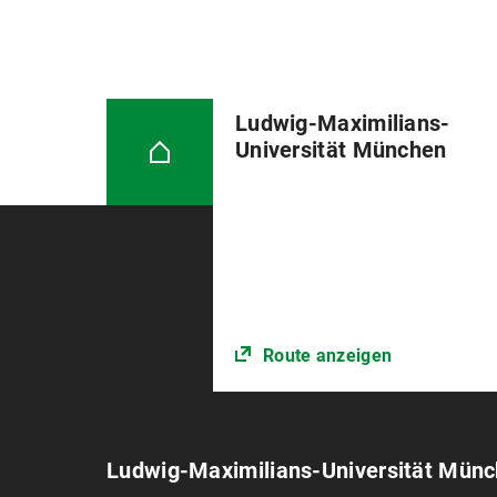
Ludwig-Maximilians-
Universität München
Route anzeigen
Ludwig-Maximilians-Universität Mün