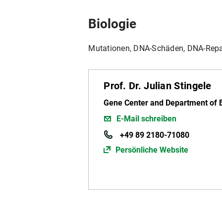
Biologie
Mutationen, DNA-Schäden, DNA-Repar
Prof. Dr. Julian Stingele
Gene Center and Department of 
E-Mail schreiben
+49 89 2180-71080
Persönliche Website