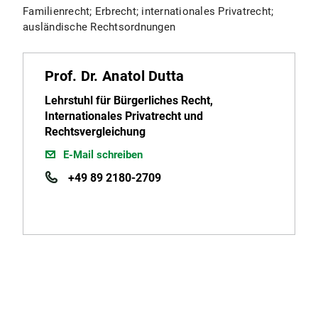
Familienrecht; Erbrecht; internationales Privatrecht;
ausländische Rechtsordnungen
Prof. Dr. Anatol Dutta
Lehrstuhl für Bürgerliches Recht,
Internationales Privatrecht und
Rechtsvergleichung
E-Mail schreiben
+49 89 2180-2709