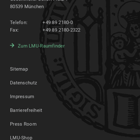
80539
München
Telefon:
+49 89 2180-0
Fax:
+49 89 2180-2322
Zum LMU-Raumfinder
Sitemap
Datenschutz
Impressum
Barrierefreiheit
Press Room
LMU-Shop