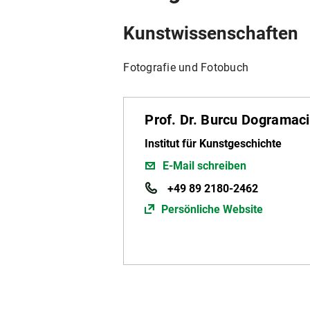
Kunstwissenschaften
Fotografie und Fotobuch
Prof. Dr. Burcu Dogramaci
Institut für Kunstgeschichte
E-Mail schreiben
+49 89 2180-2462
Persönliche Website