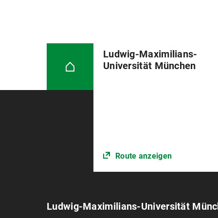
Ludwig-Maximilians-
Universität München
Route anzeigen
Ludwig-Maximilians-Universität Mün