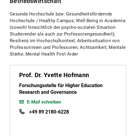
Betriebswirtschaft
Gesunde Hochschule bzw. Gesundheitsfördernde
Hochschule / Healthy Campus; Well-Being in Academia
(sowohl hinsichtlich der psycho-sozialen Situation
Studierender als auch zur Professorengesundheit);
Resilienz im Hochschulkontext; Arbeitssituation von
Professorinnen und Professoren; Achtsamkeit; Mentale
Stärke; Mental Health First Aider
Prof. Dr. Yvette Hofmann
Forschungsstelle für Higher Education
Research and Governance
E-Mail schreiben
+49 89 2180-6228