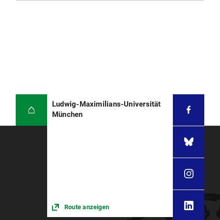
Ludwig-Maximilians-Universität
München
Route anzeigen