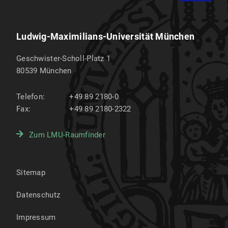
Ludwig-Maximilians-Universität München
Geschwister-Scholl-Platz 1
80539
München
Telefon:
+49 89 2180-0
Fax:
+49 89 2180-2322
Zum LMU-Raumfinder
Sitemap
Datenschutz
Impressum