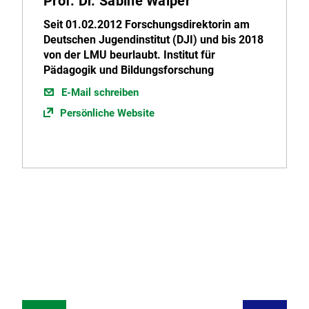
Prof. Dr. Sabine Walper
Seit 01.02.2012 Forschungsdirektorin am
Deutschen Jugendinstitut (DJI) und bis 2018
von der LMU beurlaubt. Institut für
Pädagogik und Bildungsforschung
E-Mail schreiben
Persönliche Website