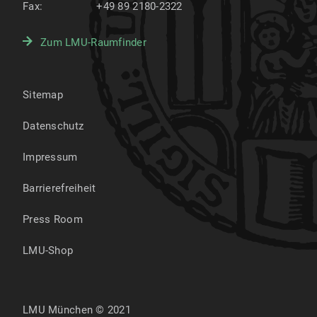
Fax:
+49 89 2180-2322
Zum LMU-Raumfinder
Sitemap
Datenschutz
Impressum
Barrierefreiheit
Press Room
LMU-Shop
LMU München © 2021