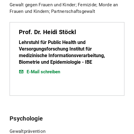
Gewalt gegen Frauen und Kinder; Femizide; Morde an
Frauen und Kindern; Partnerschaftsgewalt
Prof. Dr. Heidi Stöckl
Lehrstuhl für Public Health und
Versorgungsforschung Institut für
medizinische Informationsverarbeitung,
Biometrie und Epidemiologie - IBE
E-Mail schreiben
Psychologie
Gewaltprävention