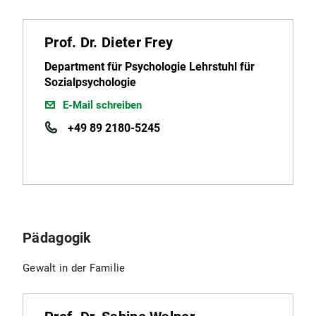
Prof. Dr. Dieter Frey
Department für Psychologie Lehrstuhl für
Sozialpsychologie
E-Mail schreiben
+49 89 2180-5245
Pädagogik
Gewalt in der Familie