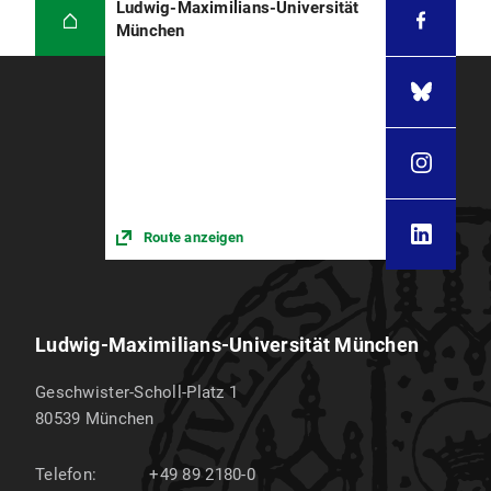
Ludwig-Maximilians-Universität
München
Route anzeigen
Ludwig-Maximilians-Universität München
Geschwister-Scholl-Platz 1
80539
München
Telefon:
+49 89 2180-0