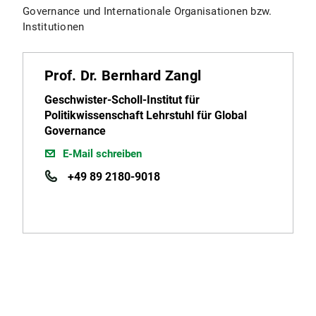
Governance und Internationale Organisationen bzw.
Institutionen
Prof. Dr. Bernhard Zangl
Geschwister-Scholl-Institut für
Politikwissenschaft Lehrstuhl für Global
Governance
E-Mail schreiben
+49 89 2180-9018