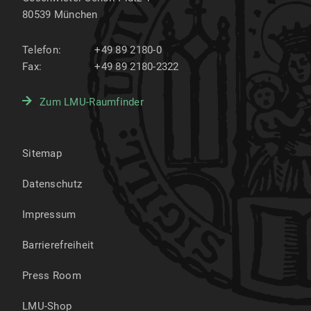
80539
München
Telefon:
+49 89 2180-0
Fax:
+49 89 2180-2322
Zum LMU-Raumfinder
Sitemap
Datenschutz
Impressum
Barrierefreiheit
Press Room
LMU-Shop