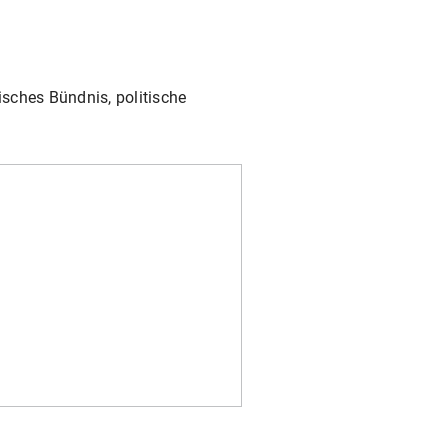
sches Bündnis, politische