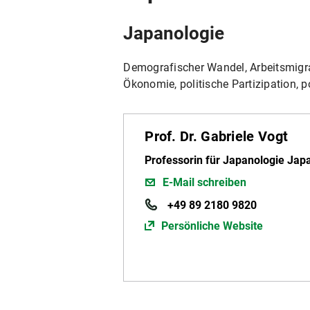
Japanologie
Demografischer Wandel, Arbeitsmigra
Ökonomie, politische Partizipation, p
Prof. Dr. Gabriele Vogt
Professorin für Japanologie Ja
E-Mail schreiben
+49 89 2180 9820
Persönliche Website