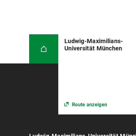
Ludwig-Maximilians-
Universität München
Route anzeigen