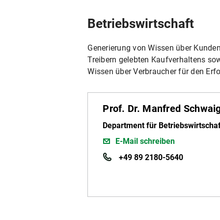
Betriebswirtschaft
Generierung von Wissen über Kunden
Treibern gelebten Kaufverhaltens sow
Wissen über Verbraucher für den Erf
Prof. Dr. Manfred Schwai
Department für Betriebswirtscha
E-Mail schreiben
+49 89 2180-5640