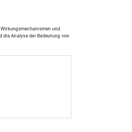
en Wirkungsmechanismen und
nd die Analyse der Bedeutung von