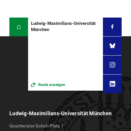
Ludwig-Maximilians-Universität
München
Route anzeigen
Ludwig-Maximilians-Universität München
Geschwister-Scholl-Platz 1