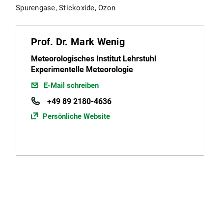
Spurengase, Stickoxide, Ozon
Prof. Dr. Mark Wenig
Meteorologisches Institut Lehrstuhl
Experimentelle Meteorologie
E-Mail schreiben
+49 89 2180-4636
Persönliche Website