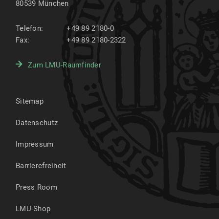
80539
München
Telefon:
+49 89 2180-0
Fax:
+49 89 2180-2322
Zum LMU-Raumfinder
Sitemap
Datenschutz
Impressum
Barrierefreiheit
Press Room
LMU-Shop