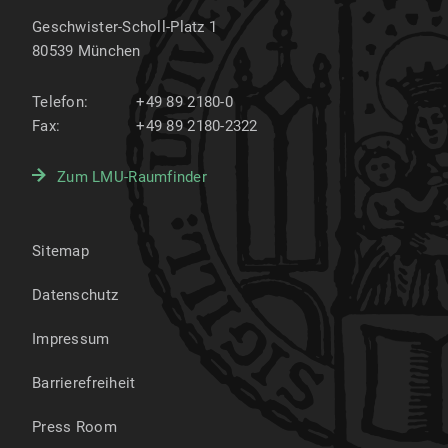
Geschwister-Scholl-Platz 1
80539
München
Telefon:
+49 89 2180-0
Fax:
+49 89 2180-2322
Zum LMU-Raumfinder
Sitemap
Datenschutz
Impressum
Barrierefreiheit
Press Room