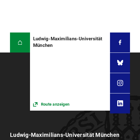
Ludwig-Maximilians-Universität
München
Route anzeigen
Ludwig-Maximilians-Universität München