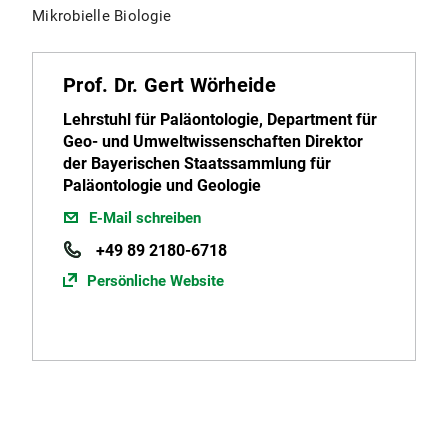
Mikrobielle Biologie
Prof. Dr. Gert Wörheide
Lehrstuhl für Paläontologie, Department für
Geo- und Umweltwissenschaften Direktor
der Bayerischen Staatssammlung für
Paläontologie und Geologie
E-Mail schreiben
+49 89 2180-6718
Persönliche Website