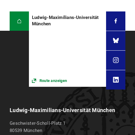
Ludwig-Maximilians-Universität
München
Route anzeigen
Ludwig-Maximilians-Universität München
Geschwister-Scholl-Platz 1
80539
München