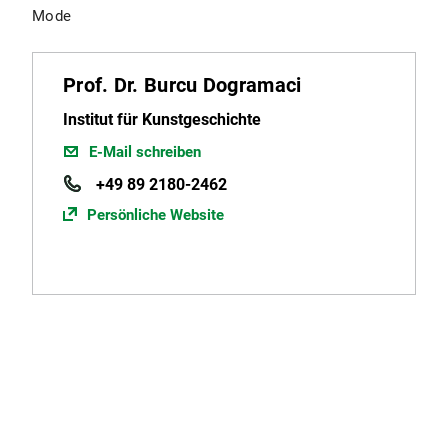
Mode
Prof. Dr. Burcu Dogramaci
Institut für Kunstgeschichte
E-Mail schreiben
+49 89 2180-2462
Persönliche Website