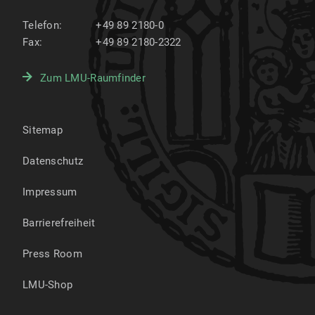
Telefon:
+49 89 2180-0
Fax:
+49 89 2180-2322
Zum LMU-Raumfinder
Sitemap
Datenschutz
Impressum
Barrierefreiheit
Press Room
LMU-Shop