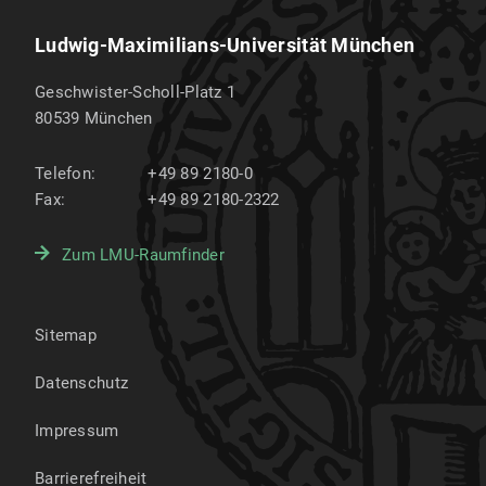
Ludwig-Maximilians-Universität München
Geschwister-Scholl-Platz 1
80539
München
Telefon:
+49 89 2180-0
Fax:
+49 89 2180-2322
Zum LMU-Raumfinder
Sitemap
Datenschutz
Impressum
Barrierefreiheit