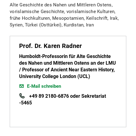
Alte Geschichte des Nahen und Mittleren Ostens,
vorislamische Geschichte, vorislamische Kulturen,
frühe Hochkulturen, Mesopotamien, Keilschrift, Irak,
Syrien, Türkei (Osttürkei), Kurdistan, Iran
Prof. Dr. Karen Radner
Humboldt-Professorin für Alte Geschichte
des Nahen und Mittleren Ostens an der LMU
/ Professor of Ancient Near Eastern History,
University College London (UCL)
E-Mail schreiben
+49 89 2180-6876 oder Sekretariat
-5465