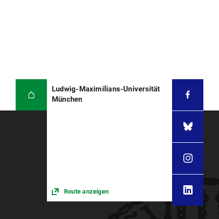
Ludwig-Maximilians-Universität
München
Route anzeigen