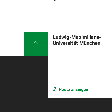
Ludwig-Maximilians-
Universität München
Route anzeigen