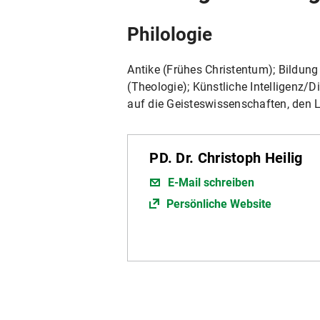
Philologie
Antike (Frühes Christentum); Bildung 
(Theologie); Künstliche Intelligenz/D
auf die Geisteswissenschaften, den L
PD. Dr. Christoph Heilig
E-Mail schreiben
Persönliche Website