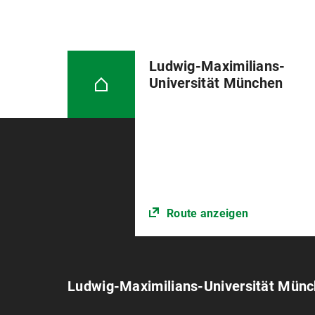
Ludwig-Maximilians-
Universität München
Route anzeigen
Ludwig-Maximilians-Universität Mün