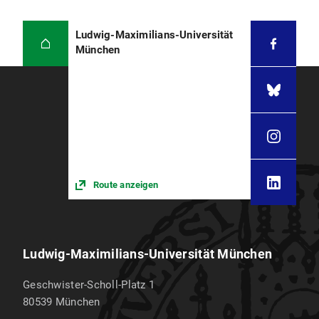
Ludwig-Maximilians-Universität
München
Route anzeigen
Ludwig-Maximilians-Universität München
Geschwister-Scholl-Platz 1
80539
München