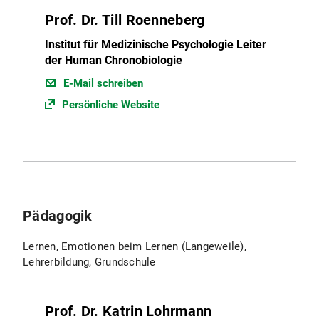
Prof. Dr. Till Roenneberg
Institut für Medizinische Psychologie Leiter
der Human Chronobiologie
E-Mail schreiben
Persönliche Website
Pädagogik
Lernen, Emotionen beim Lernen (Langeweile),
Lehrerbildung, Grundschule
Prof. Dr. Katrin Lohrmann