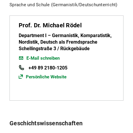
Sprache und Schule (Germanistik/Deutschunterricht)
Prof. Dr. Michael Rödel
Department I – Germanistik, Komparatistik,
Nordistik, Deutsch als Fremdsprache
Schellingstraße 3 / Rückgebäude
E-Mail schreiben
+49 89 2180-1205
Persönliche Website
Geschichtswissenschaften