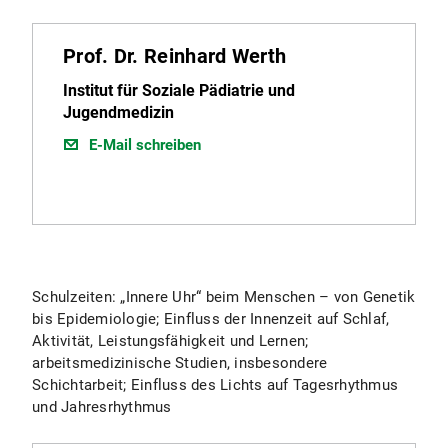
Prof. Dr. Reinhard Werth
Institut für Soziale Pädiatrie und
Jugendmedizin
E-Mail schreiben
Schulzeiten: „Innere Uhr“ beim Menschen – von Genetik
bis Epidemiologie; Einfluss der Innenzeit auf Schlaf,
Aktivität, Leistungsfähigkeit und Lernen;
arbeitsmedizinische Studien, insbesondere
Schichtarbeit; Einfluss des Lichts auf Tagesrhythmus
und Jahresrhythmus