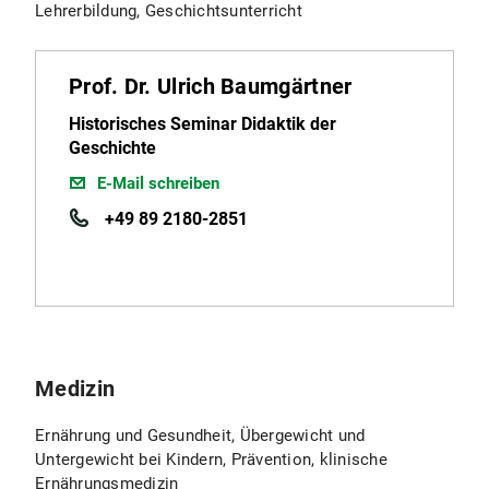
Lehrerbildung, Geschichtsunterricht
Prof. Dr. Ulrich Baumgärtner
Historisches Seminar Didaktik der
Geschichte
E-Mail schreiben
+49 89 2180-2851
Medizin
Ernährung und Gesundheit, Übergewicht und
Untergewicht bei Kindern, Prävention, klinische
Ernährungsmedizin