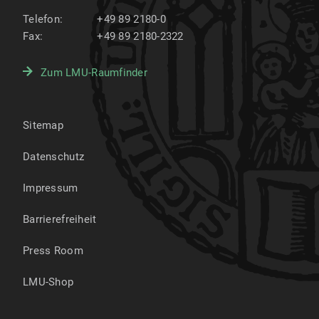
Telefon:
+49 89 2180-0
Fax:
+49 89 2180-2322
Zum LMU-Raumfinder
Sitemap
Datenschutz
Impressum
Barrierefreiheit
Press Room
LMU-Shop