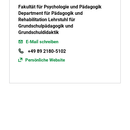
Fakultät für Psychologie und Pädagogik
Department für Pädagogik und
Rehabilitation Lehrstuhl für
Grundschulpädagogik und
Grundschuldidaktik
E-Mail schreiben
+49 89 2180-5102
Persönliche Website