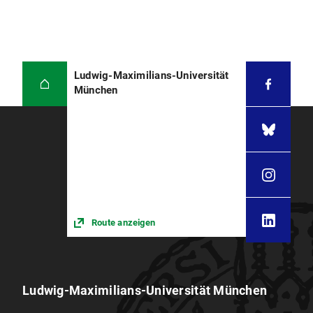
Ludwig-Maximilians-Universität
München
Route anzeigen
Ludwig-Maximilians-Universität München