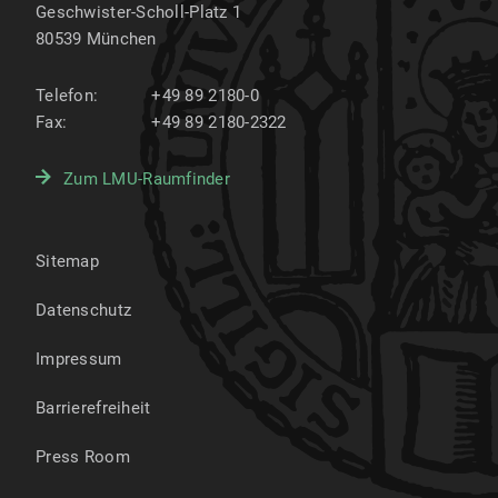
Geschwister-Scholl-Platz 1
80539
München
Telefon:
+49 89 2180-0
Fax:
+49 89 2180-2322
Zum LMU-Raumfinder
Sitemap
Datenschutz
Impressum
Barrierefreiheit
Press Room