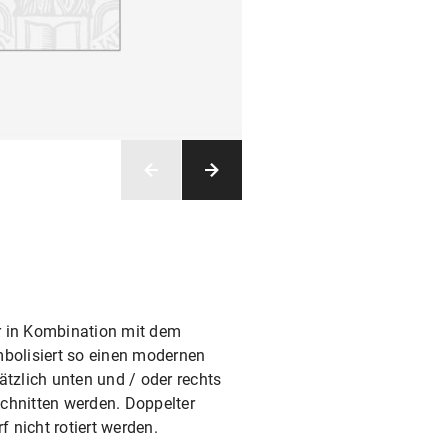
r in Kombination mit dem
bolisiert so einen modernen
tzlich unten und / oder rechts
chnitten werden. Doppelter
 nicht rotiert werden.