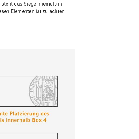
 steht das Siegel niemals in
sen Elementen ist zu achten.