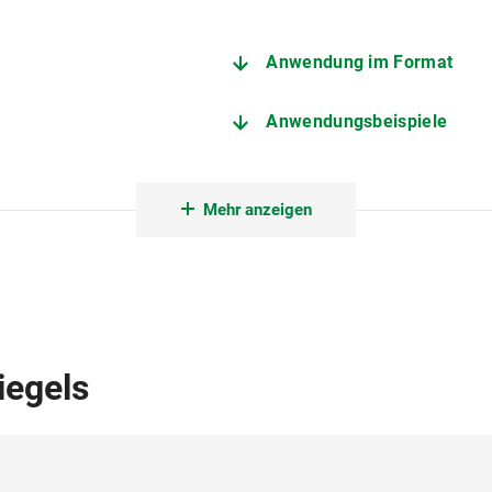
Anwendung im Format
Anwendungsbeispiele
Mehr anzeigen
iegels