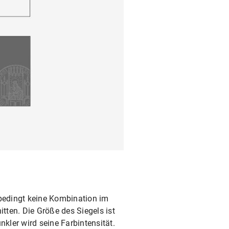
bedingt keine Kombination im
itten. Die Größe des Siegels ist
nkler wird seine Farbintensität.