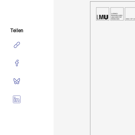
Teilen