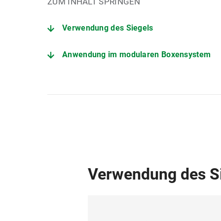
ZUM INHALT SPRINGEN
Verwendung des Siegels
Anwendung im modularen Boxensystem
Downloadbereich
Verwendung des S