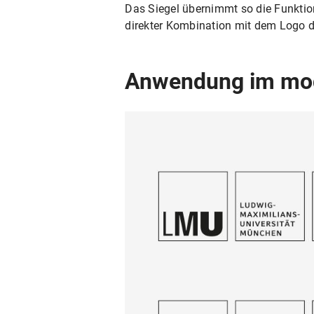
Das Siegel übernimmt so die Funktion
direkter Kombination mit dem Logo d
Anwendung im mo