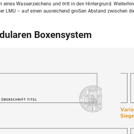
 eines Wasserzeichens und tritt in den Hintergrund. Weiterhin
er LMU – auf einen ausreichend großen Abstand zwischen die
dularen Boxensystem