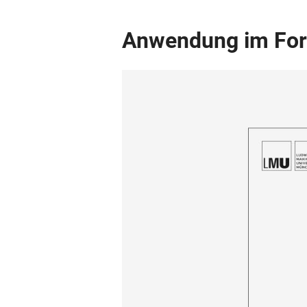
Anwendung im Fo