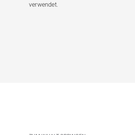
verwendet.