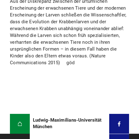
Aus der Diskrepanz zwischen der urtümlichen
Erscheinung der erwachsenen Tiere und der modernen
Erscheinung der Larven schließen die Wissenschaftler,
dass die Evolution der Krabbenlarven und der
erwachsenen Krabben unabhängig voneinander ablief:
Während die Larven sich schon früh spezialisierten,
verharrten die erwachsenen Tiere noch in ihren
ursprünglichen Formen – in diesem Fall haben die
Kinder also den Eltern etwas voraus. (Nature
Communications 2015) göd
Ludwig-Maximilians-Universität
München