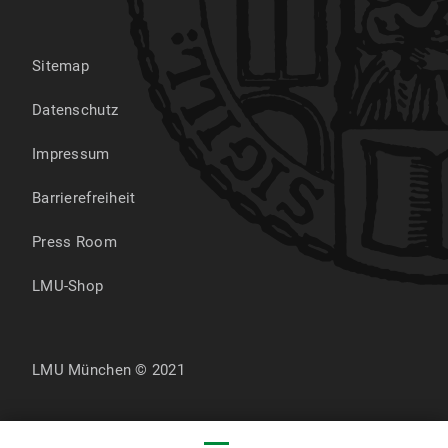
Sitemap
Datenschutz
Impressum
Barrierefreiheit
Press Room
LMU-Shop
LMU München © 2021