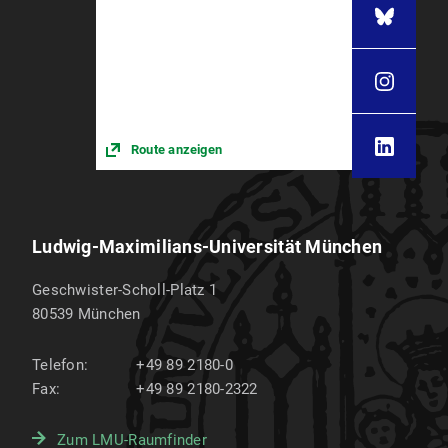
Route anzeigen
Ludwig-Maximilians-Universität München
Geschwister-Scholl-Platz 1
80539
München
Telefon:
+49 89 2180-0
Fax:
+49 89 2180-2322
Zum LMU-Raumfinder