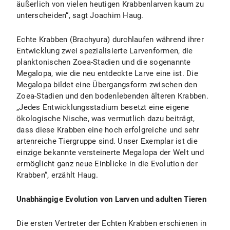
äußerlich von vielen heutigen Krabbenlarven kaum zu
unterscheiden“, sagt Joachim Haug.
Echte Krabben (Brachyura) durchlaufen während ihrer
Entwicklung zwei spezialisierte Larvenformen, die
planktonischen Zoea-Stadien und die sogenannte
Megalopa, wie die neu entdeckte Larve eine ist. Die
Megalopa bildet eine Übergangsform zwischen den
Zoea-Stadien und den bodenlebenden älteren Krabben.
„Jedes Entwicklungsstadium besetzt eine eigene
ökologische Nische, was vermutlich dazu beiträgt,
dass diese Krabben eine hoch erfolgreiche und sehr
artenreiche Tiergruppe sind. Unser Exemplar ist die
einzige bekannte versteinerte Megalopa der Welt und
ermöglicht ganz neue Einblicke in die Evolution der
Krabben“, erzählt Haug.
Unabhängige Evolution von Larven und adulten Tieren
Die ersten Vertreter der Echten Krabben erschienen in