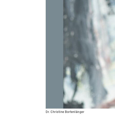
Dr. Christine Bortenlänger