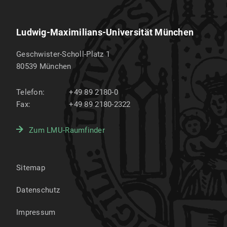
Ludwig-Maximilians-Universität München
Geschwister-Scholl-Platz 1
80539
München
Telefon:
+49 89 2180-0
Fax:
+49 89 2180-2322
Zum LMU-Raumfinder
Sitemap
Datenschutz
Impressum