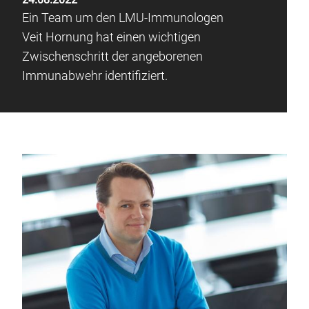
Ein Team um den LMU-Immunologen
Veit Hornung hat einen wichtigen
Zwischenschritt der angeborenen
Immunabwehr identifiziert.