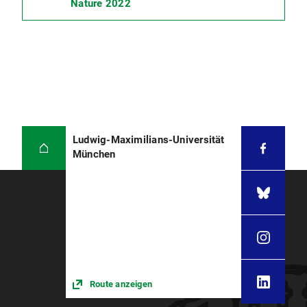
Nature 2022
Ludwig-Maximilians-Universität
München
Route anzeigen