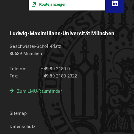
Route anzeigen
Ludwig-Maximilians-Universität München
Geschwister-Scholl-Platz 1
80539
München
Telefon:
+49 89 2180-0
Fax:
+49 89 2180-2322
Zum LMU-Raumfinder
Sitemap
Datenschutz