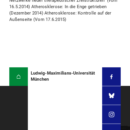
Netzwerke neuer therapeutischer Zielstrukturen“ (vom
16.5.2014) Atherosklerose: In die Enge getrieben
(Dezember 2014) Atherosklerose: Kontrolle auf der
Außenseite (Vom 17.6.2015)
Ludwig-Maximilians-Universität
München