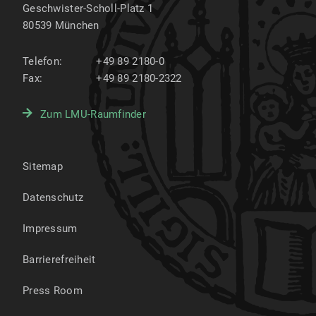
Geschwister-Scholl-Platz 1
80539
München
Telefon:
+49 89 2180-0
Fax:
+49 89 2180-2322
Zum LMU-Raumfinder
Sitemap
Datenschutz
Impressum
Barrierefreiheit
Press Room