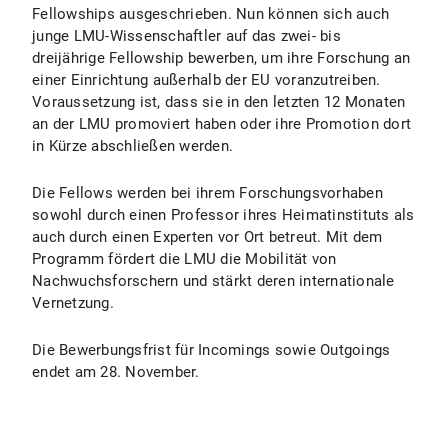
Fellowships ausgeschrieben. Nun können sich auch
junge LMU-Wissenschaftler auf das zwei- bis
dreijährige Fellowship bewerben, um ihre Forschung an
einer Einrichtung außerhalb der EU voranzutreiben.
Voraussetzung ist, dass sie in den letzten 12 Monaten
an der LMU promoviert haben oder ihre Promotion dort
in Kürze abschließen werden.
Die Fellows werden bei ihrem Forschungsvorhaben
sowohl durch einen Professor ihres Heimatinstituts als
auch durch einen Experten vor Ort betreut. Mit dem
Programm fördert die LMU die Mobilität von
Nachwuchsforschern und stärkt deren internationale
Vernetzung.
Die Bewerbungsfrist für Incomings sowie Outgoings
endet am 28. November.