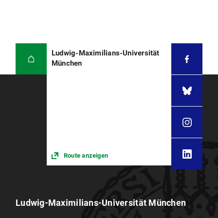
Ludwig-Maximilians-Universität
München
Route anzeigen
Ludwig-Maximilians-Universität München