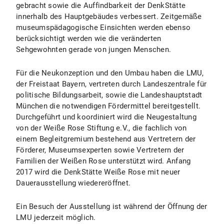
gebracht sowie die Auffindbarkeit der DenkStätte
innerhalb des Hauptgebäudes verbessert. Zeitgemäße
museumspädagogische Einsichten werden ebenso
berücksichtigt werden wie die veränderten
Sehgewohnten gerade von jungen Menschen.
Für die Neukonzeption und den Umbau haben die LMU,
der Freistaat Bayern, vertreten durch Landeszentrale für
politische Bildungsarbeit, sowie die Landeshauptstadt
München die notwendigen Fördermittel bereitgestellt.
Durchgeführt und koordiniert wird die Neugestaltung
von der Weiße Rose Stiftung e.V., die fachlich von
einem Begleitgremium bestehend aus Vertretern der
Förderer, Museumsexperten sowie Vertretern der
Familien der Weißen Rose unterstützt wird. Anfang
2017 wird die DenkStätte Weiße Rose mit neuer
Dauerausstellung wiedereröffnet.
Ein Besuch der Ausstellung ist während der Öffnung der
LMU jederzeit möglich.