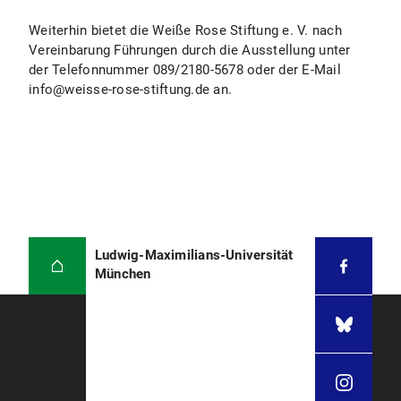
Weiterhin bietet die Weiße Rose Stiftung e. V. nach
Vereinbarung Führungen durch die Ausstellung unter
der Telefonnummer 089/2180-5678 oder der E-Mail
info@weisse-rose-stiftung.de an.
Ludwig-Maximilians-Universität
München