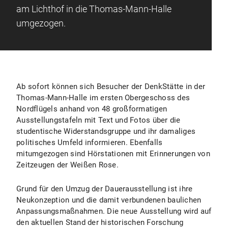
am Lichthof in die Thomas-Mann-Halle
umgezogen.
Ab sofort können sich Besucher der DenkStätte in der
Thomas-Mann-Halle im ersten Obergeschoss des
Nordflügels anhand von 48 großformatigen
Ausstellungstafeln mit Text und Fotos über die
studentische Widerstandsgruppe und ihr damaliges
politisches Umfeld informieren. Ebenfalls
mitumgezogen sind Hörstationen mit Erinnerungen von
Zeitzeugen der Weißen Rose.
Grund für den Umzug der Dauerausstellung ist ihre
Neukonzeption und die damit verbundenen baulichen
Anpassungsmaßnahmen. Die neue Ausstellung wird auf
den aktuellen Stand der historischen Forschung