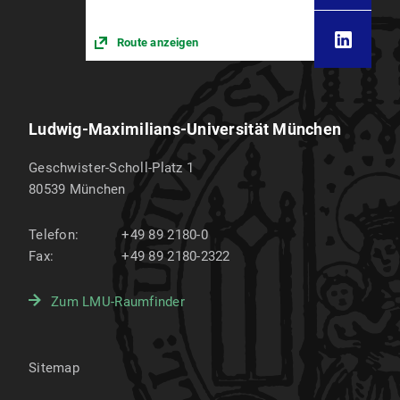
Route anzeigen
Ludwig-Maximilians-Universität München
Geschwister-Scholl-Platz 1
80539
München
Telefon:
+49 89 2180-0
Fax:
+49 89 2180-2322
Zum LMU-Raumfinder
Sitemap