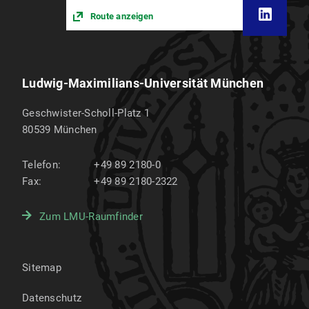
Route anzeigen
Ludwig-Maximilians-Universität München
Geschwister-Scholl-Platz 1
80539
München
Telefon:
+49 89 2180-0
Fax:
+49 89 2180-2322
Zum LMU-Raumfinder
Sitemap
Datenschutz