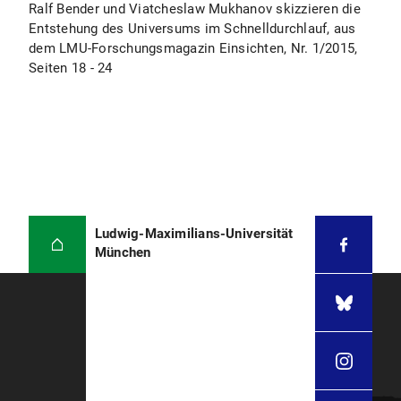
Ralf Bender und Viatcheslaw Mukhanov skizzieren die
Entstehung des Universums im Schnelldurchlauf, aus
dem LMU-Forschungsmagazin Einsichten, Nr. 1/2015,
Seiten 18 - 24
Ludwig-Maximilians-Universität
München