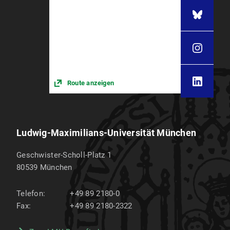
Route anzeigen
Ludwig-Maximilians-Universität München
Geschwister-Scholl-Platz 1
80539
München
Telefon:
+49 89 2180-0
Fax:
+49 89 2180-2322