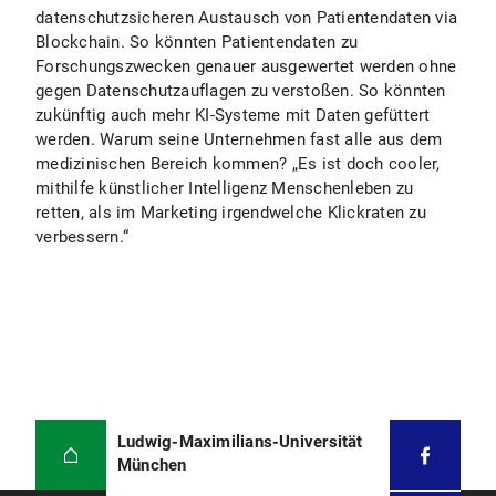
datenschutzsicheren Austausch von Patientendaten via
Blockchain. So könnten Patientendaten zu
Forschungszwecken genauer ausgewertet werden ohne
gegen Datenschutzauflagen zu verstoßen. So könnten
zukünftig auch mehr KI-Systeme mit Daten gefüttert
werden. Warum seine Unternehmen fast alle aus dem
medizinischen Bereich kommen? „Es ist doch cooler,
mithilfe künstlicher Intelligenz Menschenleben zu
retten, als im Marketing irgendwelche Klickraten zu
verbessern.“
Ludwig-Maximilians-Universität
München