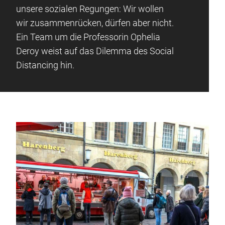
unsere sozialen Regungen: Wir wollen
wir zusammenrücken, dürfen aber nicht.
Ein Team um die Professorin Ophelia
Deroy weist auf das Dilemma des Social
Distancing hin.