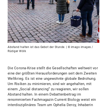
Abstand halten ist das Gebot der Stunde. | © imago images /
Rüdiger Wölk
Die Corona-Krise stellt die Gesellschaften weltweit vor
eine der größten Herausforderungen seit dem Zweiten
Weltkrieg. Es ist eine ungewohnte globale Bedrohung.
Um Risiken zu minimieren, sind wir angehalten, mit
einem „Social distancing“ zu reagieren, wir sollen
Abstand halten. In einem Debattenbeitrag im
renommierten Fachmagazin Current Biology weist ein
interdisziplinäres Team um Ophelia Deroy, Inhaberin