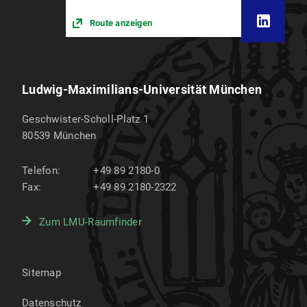
Route anzeigen
Ludwig-Maximilians-Universität München
Geschwister-Scholl-Platz 1
80539
München
Telefon:
+49 89 2180-0
Fax:
+49 89 2180-2322
Zum LMU-Raumfinder
Sitemap
Datenschutz