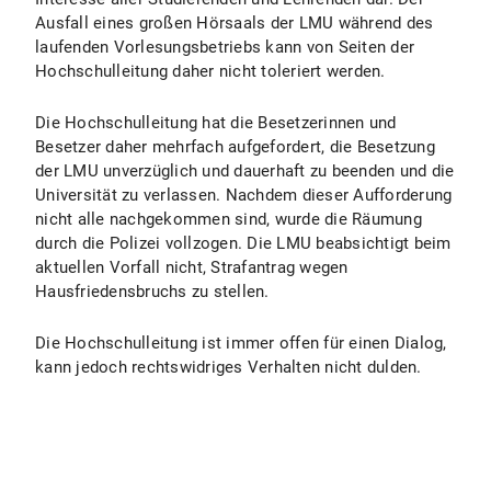
Ausfall eines großen Hörsaals der LMU während des
laufenden Vorlesungsbetriebs kann von Seiten der
Hochschulleitung daher nicht toleriert werden.
Die Hochschulleitung hat die Besetzerinnen und
Besetzer daher mehrfach aufgefordert, die Besetzung
der LMU unverzüglich und dauerhaft zu beenden und die
Universität zu verlassen. Nachdem dieser Aufforderung
nicht alle nachgekommen sind, wurde die Räumung
durch die Polizei vollzogen. Die LMU beabsichtigt beim
aktuellen Vorfall nicht, Strafantrag wegen
Hausfriedensbruchs zu stellen.
Die Hochschulleitung ist immer offen für einen Dialog,
kann jedoch rechtswidriges Verhalten nicht dulden.