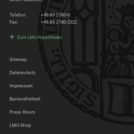
Telefon:
+49 89 2180-0
Fax:
+49 89 2180-2322
Zum LMU-Raumfinder
Sitemap
Datenschutz
Impressum
Barrierefreiheit
Press Room
LMU-Shop