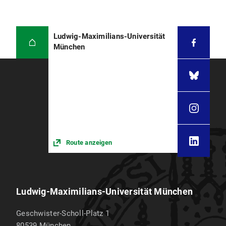
Ludwig-Maximilians-Universität
München
Route anzeigen
Ludwig-Maximilians-Universität München
Geschwister-Scholl-Platz 1
80539
München