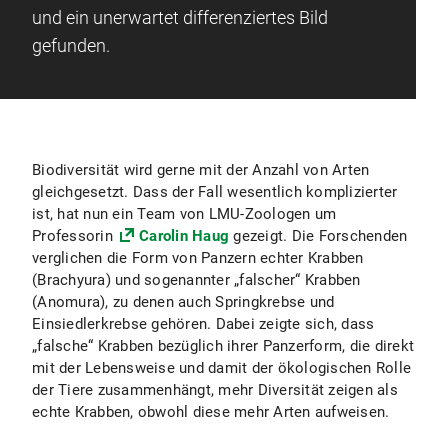
und ein unerwartet differenziertes Bild
gefunden.
Biodiversität wird gerne mit der Anzahl von Arten
gleichgesetzt. Dass der Fall wesentlich komplizierter
ist, hat nun ein Team von LMU-Zoologen um
Professorin
Carolin Haug
gezeigt. Die Forschenden
verglichen die Form von Panzern echter Krabben
(Brachyura) und sogenannter „falscher“ Krabben
(Anomura), zu denen auch Springkrebse und
Einsiedlerkrebse gehören. Dabei zeigte sich, dass
„falsche“ Krabben bezüglich ihrer Panzerform, die direkt
mit der Lebensweise und damit der ökologischen Rolle
der Tiere zusammenhängt, mehr Diversität zeigen als
echte Krabben, obwohl diese mehr Arten aufweisen.