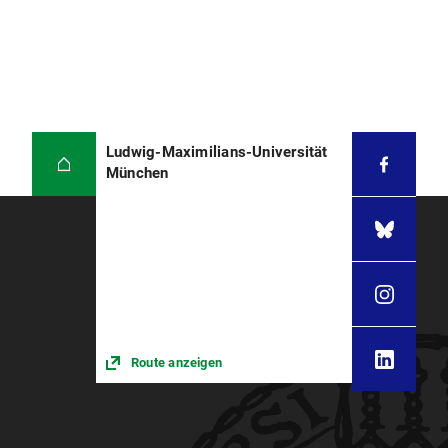
Ludwig-Maximilians-Universität
München
Route anzeigen