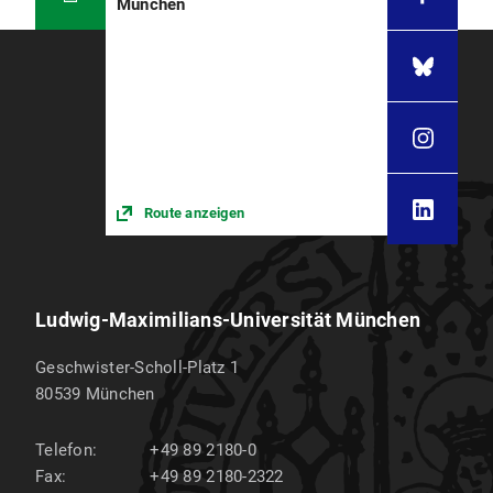
München
Route anzeigen
Ludwig-Maximilians-Universität München
Geschwister-Scholl-Platz 1
80539
München
Telefon:
+49 89 2180-0
Fax:
+49 89 2180-2322