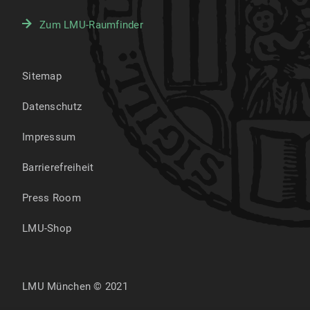
Zum LMU-Raumfinder
Sitemap
Datenschutz
Impressum
Barrierefreiheit
Press Room
LMU-Shop
LMU München © 2021