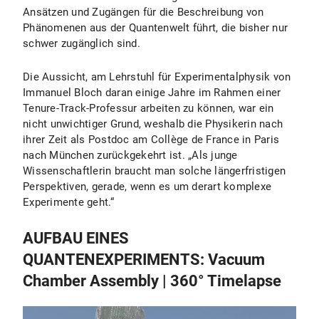
Ansätzen und Zugängen für die Beschreibung von
Phänomenen aus der Quantenwelt führt, die bisher nur
schwer zugänglich sind.
Die Aussicht, am Lehrstuhl für Experimentalphysik von
Immanuel Bloch daran einige Jahre im Rahmen einer
Tenure-Track-Professur arbeiten zu können, war ein
nicht unwichtiger Grund, weshalb die Physikerin nach
ihrer Zeit als Postdoc am Collège de France in Paris
nach München zurückgekehrt ist. „Als junge
Wissenschaftlerin braucht man solche längerfristigen
Perspektiven, gerade, wenn es um derart komplexe
Experimente geht.“
AUFBAU EINES
QUANTENEXPERIMENTS: Vacuum
Chamber Assembly | 360° Timelapse