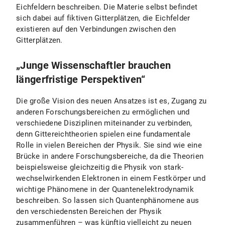
Eichfeldern beschreiben. Die Materie selbst befindet
sich dabei auf fiktiven Gitterplätzen, die Eichfelder
existieren auf den Verbindungen zwischen den
Gitterplätzen.
„Junge Wissenschaftler brauchen
längerfristige Perspektiven“
Die große Vision des neuen Ansatzes ist es, Zugang zu
anderen Forschungsbereichen zu ermöglichen und
verschiedene Disziplinen miteinander zu verbinden,
denn Gittereichtheorien spielen eine fundamentale
Rolle in vielen Bereichen der Physik. Sie sind wie eine
Brücke in andere Forschungsbereiche, da die Theorien
beispielsweise gleichzeitig die Physik von stark-
wechselwirkenden Elektronen in einem Festkörper und
wichtige Phänomene in der Quantenelektrodynamik
beschreiben. So lassen sich Quantenphänomene aus
den verschiedensten Bereichen der Physik
zusammenführen – was künftig vielleicht zu neuen