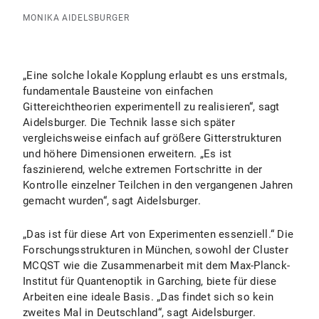
MONIKA AIDELSBURGER
„Eine solche lokale Kopplung erlaubt es uns erstmals,
fundamentale Bausteine von einfachen
Gittereichtheorien experimentell zu realisieren“, sagt
Aidelsburger. Die Technik lasse sich später
vergleichsweise einfach auf größere Gitterstrukturen
und höhere Dimensionen erweitern. „Es ist
faszinierend, welche extremen Fortschritte in der
Kontrolle einzelner Teilchen in den vergangenen Jahren
gemacht wurden“, sagt Aidelsburger.
„Das ist für diese Art von Experimenten essenziell.“ Die
Forschungsstrukturen in München, sowohl der Cluster
MCQST wie die Zusammenarbeit mit dem Max-Planck-
Institut für Quantenoptik in Garching, biete für diese
Arbeiten eine ideale Basis. „Das findet sich so kein
zweites Mal in Deutschland“, sagt Aidelsburger.