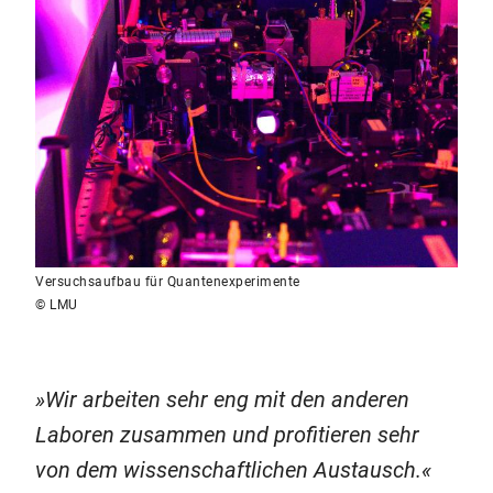
Versuchsaufbau für Quantenexperimente
© LMU
Wir arbeiten sehr eng mit den anderen
Laboren zusammen und profitieren sehr
von dem wissenschaftlichen Austausch.