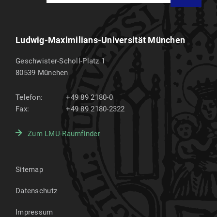
Ludwig-Maximilians-Universität München
Geschwister-Scholl-Platz 1
80539
München
Telefon:
+49 89 2180-0
Fax:
+49 89 2180-2322
Zum LMU-Raumfinder
Sitemap
Datenschutz
Impressum