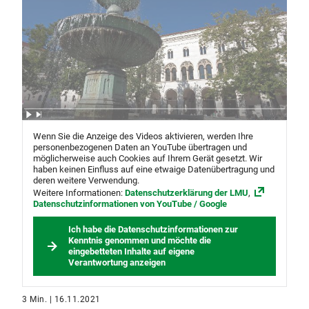
Wenn Sie die Anzeige des Videos aktivieren, werden Ihre
personenbezogenen Daten an YouTube übertragen und
möglicherweise auch Cookies auf Ihrem Gerät gesetzt. Wir
haben keinen Einfluss auf eine etwaige Datenübertragung und
deren weitere Verwendung.
Weitere Informationen:
Datenschutzerklärung der LMU
,
Datenschutzinformationen von YouTube / Google
Ich habe die Datenschutzinformationen zur
Kenntnis genommen und möchte die
eingebetteten Inhalte auf eigene
Verantwortung anzeigen
3 Min. | 16.11.2021