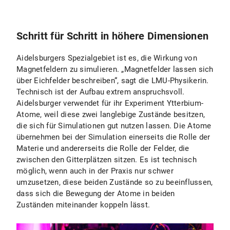
Schritt für Schritt in höhere Dimensionen
Aidelsburgers Spezialgebiet ist es, die Wirkung von
Magnetfeldern zu simulieren. „Magnetfelder lassen sich
über Eichfelder beschreiben“, sagt die LMU-Physikerin.
Technisch ist der Aufbau extrem anspruchsvoll.
Aidelsburger verwendet für ihr Experiment Ytterbium-
Atome, weil diese zwei langlebige Zustände besitzen,
die sich für Simulationen gut nutzen lassen. Die Atome
übernehmen bei der Simulation einerseits die Rolle der
Materie und andererseits die Rolle der Felder, die
zwischen den Gitterplätzen sitzen. Es ist technisch
möglich, wenn auch in der Praxis nur schwer
umzusetzen, diese beiden Zustände so zu beeinflussen,
dass sich die Bewegung der Atome in beiden
Zuständen miteinander koppeln lässt.