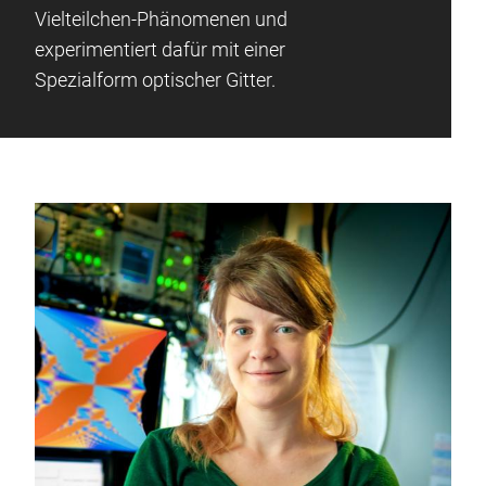
Vielteilchen-Phänomenen und
experimentiert dafür mit einer
Spezialform optischer Gitter.