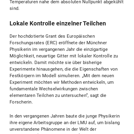
Temperaturen nahe dem absoluten Nullpunkt abgekühlt
sind.
Lokale Kontrolle einzelner Teilchen
Der hochdotierte Grant des Europäischen
Forschungsrates (ERC) eröffnete der Münchner
Physikerin im vergangenen Jahr die einzigartige
Möglichkeit, neuartige Gitter mit lokaler Kontrolle zu
entwickeln. Damit möchte sie über bisherige
Experimente hinausgehen, die die Eigenschaften von
Festkörpern im Modell simulieren. „Mit dem neuen
Experiment möchten wir Methoden entwickeln, um
fundamentale Wechselwirkungen zwischen
elementaren Teilchen zu untersuchen“, sagt die
Forscherin.
In den vergangenen Jahren baute die junge Physikerin
ihre eigene Arbeitsgruppe an der LMU auf, um bislang
unverstandene Phänomene in der Welt der