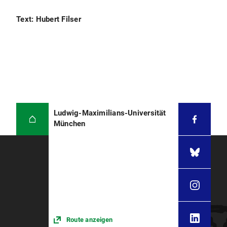
Text: Hubert Filser
Ludwig-Maximilians-Universität
München
Route anzeigen