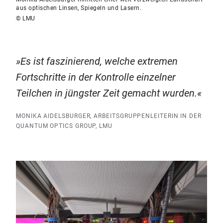
aus optischen Linsen, Spiegeln und Lasern.
© LMU
Es ist faszinierend, welche extremen
Fortschritte in der Kontrolle einzelner
Teilchen in jüngster Zeit gemacht wurden.
MONIKA AIDELSBURGER, ARBEITSGRUPPENLEITERIN IN DER
QUANTUM OPTICS GROUP, LMU