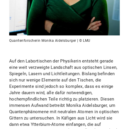
Quantenforscherin Monika Aidelsburger | © LMU
Auf den Labortischen der Physikerin entsteht gerade
eine weit verzweigte Landschaft aus optischen Linsen,
Spiegeln, Lasern und Lichtleitungen. Bislang befinden
sich nur wenige Elemente auf den Tischen, die
Experimente sind jedoch so komplex, dass es einige
Jahre dauern wird, alle dafür notwendigen,
hochempfindlichen Teile richtig zu platzieren. Diesen
immensen Aufwand betreibt Monika Aidelsburger, um
Quantenphänomene mit neutralen Atomen in optischen
Gittern zu untersuchen. In Käfigen aus Licht wird sie
dann etwa Ytterbium-Atome einfangen, die auf