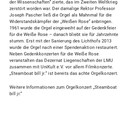
der Wissenschaften“ zierte, das im Zweiten Weltkrieg
zerstört worden war. Der damalige Rektor Professor
Joseph Pascher ließ die Orgel als Mahnmal für die
Widerstandskämpfer der „Weißen Rose“ anbringen.
1961 wurde die Orgel eingeweiht auf der Gedenkfeier
für die Weiße Rose – danach bliebt sie für Jahrzehnte
stumm. Erst mit der Sanierung des Lichthofs 2013
wurde die Orgel nach einer Spendenaktion restauriert.
Neben Gedenkkonzerten für die Weiße Rose
veranstalten das Dezernat Liegenschaften der LMU
zusammen mit UniKult e.V. vor allem Filmkonzerte.
„Steamboat bill jr.“ ist bereits das achte Orgelkonzert.
Weitere Informationen zum Orgelkonzert „Steamboat
bill jr.“