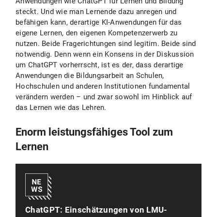
Anwendungen wie ChatGPT für Lernen und Bildung
steckt. Und wie man Lernende dazu anregen und
befähigen kann, derartige KI-Anwendungen für das
eigene Lernen, den eigenen Kompetenzerwerb zu
nutzen. Beide Fragerichtungen sind legitim. Beide sind
notwendig. Denn wenn ein Konsens in der Diskussion
um ChatGPT vorherrscht, ist es der, dass derartige
Anwendungen die Bildungsarbeit an Schulen,
Hochschulen und anderen Institutionen fundamental
verändern werden – und zwar sowohl im Hinblick auf
das Lernen wie das Lehren.
Enorm leistungsfähiges Tool zum
Lernen
ChatGPT: Einschätzungen von LMU-