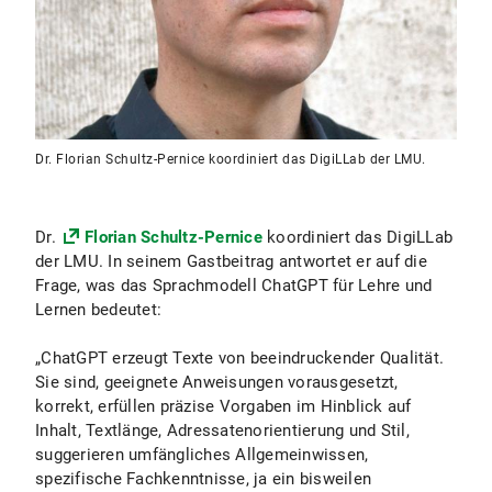
Dr. Florian Schultz-Pernice koordiniert das DigiLLab der LMU.
Dr.
Florian Schultz-Pernice
koordiniert das DigiLLab
der LMU. In seinem Gastbeitrag antwortet er auf die
Frage, was das Sprachmodell ChatGPT für Lehre und
Lernen bedeutet:
„ChatGPT erzeugt Texte von beeindruckender Qualität.
Sie sind, geeignete Anweisungen vorausgesetzt,
korrekt, erfüllen präzise Vorgaben im Hinblick auf
Inhalt, Textlänge, Adressatenorientierung und Stil,
suggerieren umfängliches Allgemeinwissen,
spezifische Fachkenntnisse, ja ein bisweilen