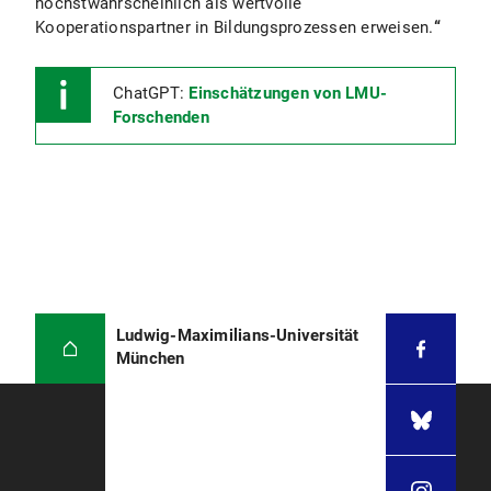
höchstwahrscheinlich als wertvolle
Kooperationspartner in Bildungsprozessen erweisen.
“
ChatGPT:
Einschätzungen von LMU-
Forschenden
Ludwig-Maximilians-Universität
München