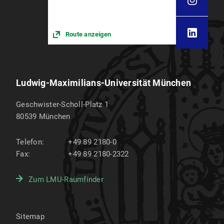
Route anzeigen
Ludwig-Maximilians-Universität München
Geschwister-Scholl-Platz 1
80539
München
Telefon:
+49 89 2180-0
Fax:
+49 89 2180-2322
Zum LMU-Raumfinder
Sitemap