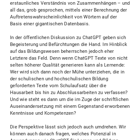
erstaunliches Verständnis von Zusammenhängen – und
all das, grob gesprochen, mittels einer Berechnung der
Auftretenswahrscheinlichkeit von Wörtern auf der
Basis einer gigantischen Datenbasis.
In der öffentlichen Diskussion zu ChatGPT geben sich
Begeisterung und Befürchtungen die Hand. Im Hinblick
auf das Bildungswesen beherrschen jedoch eher
Letztere das Feld. Denn wenn ChatGPT Texte von nicht
selten höherer Qualität generieren kann als Lernende:
Wer wird sich dann noch der Mühe unterziehen, die in
der schulischen und hochschulischen Bildung
geforderten Texte vom Schulaufsatz über die
Hausarbeit bis hin zu Abschlussarbeiten zu verfassen?
Und wie steht es dann um die im Zuge der schriftlichen
Auseinandersetzung mit einem Gegenstand erworbenen
Kenntnisse und Kompetenzen?
Die Perspektive lässt sich jedoch auch umdrehen. Wir
können auch danach fragen, welches Potenzial in