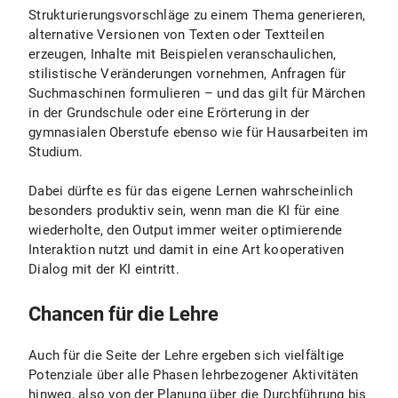
Strukturierungsvorschläge zu einem Thema generieren,
alternative Versionen von Texten oder Textteilen
erzeugen, Inhalte mit Beispielen veranschaulichen,
stilistische Veränderungen vornehmen, Anfragen für
Suchmaschinen formulieren – und das gilt für Märchen
in der Grundschule oder eine Erörterung in der
gymnasialen Oberstufe ebenso wie für Hausarbeiten im
Studium.
Dabei dürfte es für das eigene Lernen wahrscheinlich
besonders produktiv sein, wenn man die KI für eine
wiederholte, den Output immer weiter optimierende
Interaktion nutzt und damit in eine Art kooperativen
Dialog mit der KI eintritt.
Chancen für die Lehre
Auch für die Seite der Lehre ergeben sich vielfältige
Potenziale über alle Phasen lehrbezogener Aktivitäten
hinweg, also von der Planung über die Durchführung bis