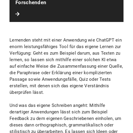
Forschenden
Lernenden steht mit einer Anwendung wie ChatGPT ein
enorm leistungsfähiges Tool für das eigene Lernen zur
Verfügung: Geht es zum Beispiel darum, aus Texten zu
lernen, so lassen sich mithilfe einer solchen KI etwa
auf einfache Weise die Zusammenfassung einer Quelle,
die Paraphrase oder Erklärung einer komplizierten
Passage sowie Anwendungsfälle, Quiz oder Tests
erstellen, mit denen sich das eigene Verständnis
überprüfen lässt.
Und was das eigene Schreiben angeht: Mithilfe
derartiger Anwendungen lässt sich zum Beispiel
Feedback zu dem eigenen Geschriebenen einholen, um
dieses dann orthographisch, grammatikalisch oder
stilistisch zu überarbeiten. Es lassen sich Ideen oder