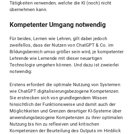
Tätigkeiten verwenden, welche die KI (noch) nicht
übernehmen kann.
Kompetenter Umgang notwendig
Für beides, Lernen wie Lehren, gilt dabei jedoch
zweifellos, dass der Nutzen von ChatGPT & Co. im
Bildungsbereich umso größer sein wird, je kompetenter
Lehrende wie Lernende mit dieser neuartigen
Technologie umgehen können. Und dazu ist zweierlei
notwendig:
Erstens erfordert die optimale Nutzung von Systemen
wie ChatGPT digitalisierungsbezogene Kompetenzen.
Sie erstrecken sich von grundlegendem Wissen
hinsichtlich der Funktionsweise und damit auch der
Möglichkeiten und Grenzen derartiger KI-Systeme über
anwendungsbezogene Kompetenzen zu ihrer optimalen
Nutzung bis hin zu reflexiven und kritischen
Kompetenzen der Beurteilung des Outputs im Hinblick