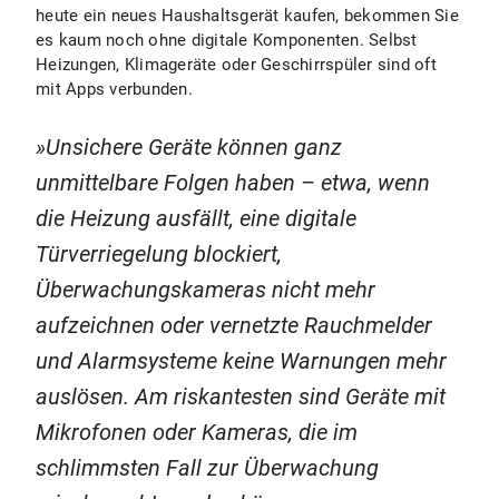
heute ein neues Haushaltsgerät kaufen, bekommen Sie
es kaum noch ohne digitale Komponenten. Selbst
Heizungen, Klimageräte oder Geschirrspüler sind oft
mit Apps verbunden.
Unsichere Geräte können ganz
unmittelbare Folgen haben – etwa, wenn
die Heizung ausfällt, eine digitale
Türverriegelung blockiert,
Überwachungskameras nicht mehr
aufzeichnen oder vernetzte Rauchmelder
und Alarmsysteme keine Warnungen mehr
auslösen. Am riskantesten sind Geräte mit
Mikrofonen oder Kameras, die im
schlimmsten Fall zur Überwachung