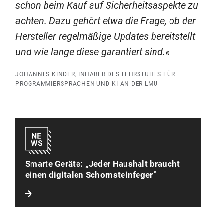
schon beim Kauf auf Sicherheitsaspekte zu
achten. Dazu gehört etwa die Frage, ob der
Hersteller regelmäßige Updates bereitstellt
und wie lange diese garantiert sind.
JOHANNES KINDER, INHABER DES LEHRSTUHLS FÜR
PROGRAMMIERSPRACHEN UND KI AN DER LMU
Smarte Geräte: „Jeder Haushalt braucht
einen digitalen Schornsteinfeger“