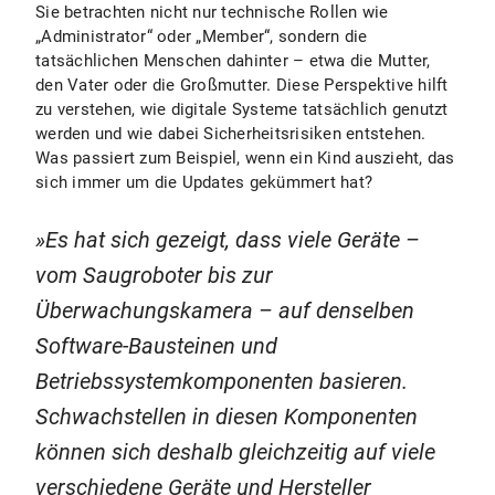
Sie betrachten nicht nur technische Rollen wie
„Administrator“ oder „Member“, sondern die
tatsächlichen Menschen dahinter – etwa die Mutter,
den Vater oder die Großmutter. Diese Perspektive hilft
zu verstehen, wie digitale Systeme tatsächlich genutzt
werden und wie dabei Sicherheitsrisiken entstehen.
Was passiert zum Beispiel, wenn ein Kind auszieht, das
sich immer um die Updates gekümmert hat?
Es hat sich gezeigt, dass viele Geräte –
vom Saugroboter bis zur
Überwachungskamera – auf denselben
Software-Bausteinen und
Betriebssystemkomponenten basieren.
Schwachstellen in diesen Komponenten
können sich deshalb gleichzeitig auf viele
verschiedene Geräte und Hersteller