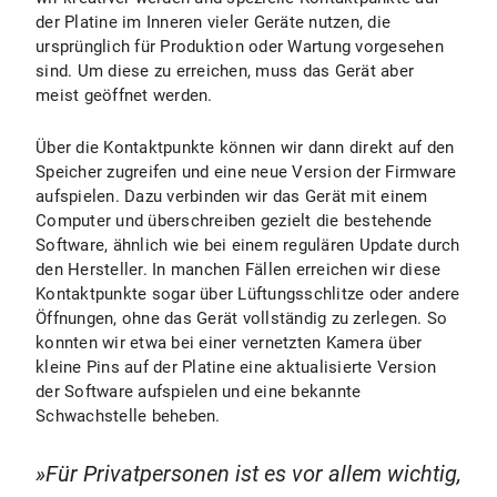
der Platine im Inneren vieler Geräte nutzen, die
ursprünglich für Produktion oder Wartung vorgesehen
sind. Um diese zu erreichen, muss das Gerät aber
meist geöffnet werden.
Über die Kontaktpunkte können wir dann direkt auf den
Speicher zugreifen und eine neue Version der Firmware
aufspielen. Dazu verbinden wir das Gerät mit einem
Computer und überschreiben gezielt die bestehende
Software, ähnlich wie bei einem regulären Update durch
den Hersteller. In manchen Fällen erreichen wir diese
Kontaktpunkte sogar über Lüftungsschlitze oder andere
Öffnungen, ohne das Gerät vollständig zu zerlegen. So
konnten wir etwa bei einer vernetzten Kamera über
kleine Pins auf der Platine eine aktualisierte Version
der Software aufspielen und eine bekannte
Schwachstelle beheben.
Für Privatpersonen ist es vor allem wichtig,