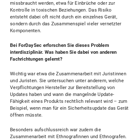
missbraucht werden, etwa für Einbrüche oder zur
Kontrolle in toxischen Beziehungen. Das Risiko
entsteht dabei oft nicht durch ein einzelnes Gerät,
sondern durch das Zusammenspiel vieler vernetzter
Komponenten.
Bei ForDaySec erforschen Sie dieses Problem
interdisziplinär. Was haben Sie dabei von anderen
Fachrichtungen gelernt?
Wichtig war etwa die Zusammenarbeit mit Juristinnen
und Juristen. Sie untersuchen unter anderem, welche
Verpflichtungen Hersteller zur Bereitstellung von
Updates haben und wann die mangelnde Update-
Fähigkeit eines Produkts rechtlich relevant wird – zum
Beispiel, wenn man für ein Sicherheitsupdate das Gerät
öffnen müsste.
Besonders aufschlussreich war zudem die
Zusammenarbeit mit Ethnografinnen und Ethnografen.