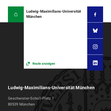
Ludwig-Maximilians-Universität
München
Route anzeigen
Ludwig-Maximilians-Universität München
Geschwister-Scholl-Platz 1
80539
München