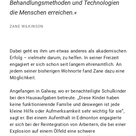
Behandlungsmethoden und Technologien
die Menschen erreichen.
ZANE WILKINSON
Dabei geht es ihm um etwas anderes als akademischen
Erfolg – vielmehr darum, zu helfen. In seiner Freizeit
engagiert er sich schon seit langem ehrenamtlich. An
jedem seiner bisherigen Wohnorte fand Zane dazu eine
Möglichkeit.
Angefangen in Galway, wo er benachteiligte Schulkinder
bei den Hausaufgaben betreute. „Diese Kinder haben
keine funktionierende Familie und deswegen ist jede
kleine Hilfe oder Aufmerksamkeit sehr wichtig für sie“,
sagt er. Bei einem Aufenthalt in Edmonton engagierte
er sich bei der Reintegration von Arbeitern, die bei einer
Explosion auf einem Ölfeld eine schwere