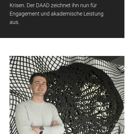
Krisen. Der DAAD zeichnet ihn nun für
Engagement und akademische Leistung
aus.