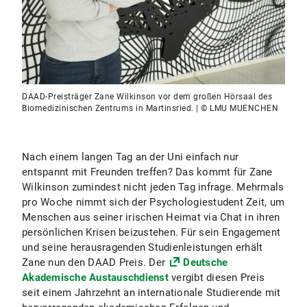
DAAD-Preisträger Zane Wilkinson vor dem großen Hörsaal des
Biomedizinischen Zentrums in Martinsried. | © LMU MUENCHEN
Nach einem langen Tag an der Uni einfach nur
entspannt mit Freunden treffen? Das kommt für Zane
Wilkinson zumindest nicht jeden Tag infrage. Mehrmals
pro Woche nimmt sich der Psychologiestudent Zeit, um
Menschen aus seiner irischen Heimat via Chat in ihren
persönlichen Krisen beizustehen. Für sein Engagement
und seine herausragenden Studienleistungen erhält
Zane nun den DAAD Preis. Der
Deutsche
Akademische Austauschdienst
vergibt diesen Preis
seit einem Jahrzehnt an internationale Studierende mit