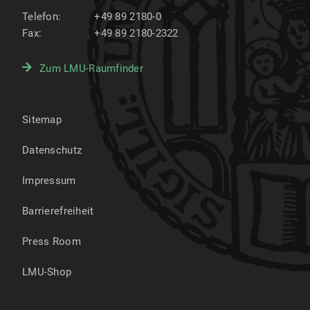
Telefon:
+49 89 2180-0
Fax:
+49 89 2180-2322
Zum LMU-Raumfinder
Sitemap
Datenschutz
Impressum
Barrierefreiheit
Press Room
LMU-Shop