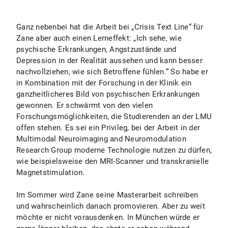
Ganz nebenbei hat die Arbeit bei „Crisis Text Line“ für
Zane aber auch einen Lerneffekt: „Ich sehe, wie
psychische Erkrankungen, Angstzustände und
Depression in der Realität aussehen und kann besser
nachvollziehen, wie sich Betroffene fühlen.“ So habe er
in Kombination mit der Forschung in der Klinik ein
ganzheitlicheres Bild von psychischen Erkrankungen
gewonnen. Er schwärmt von den vielen
Forschungsmöglichkeiten, die Studierenden an der LMU
offen stehen. Es sei ein Privileg, bei der Arbeit in der
Multimodal Neuroimaging and Neuromodulation
Research Group moderne Technologie nutzen zu dürfen,
wie beispielsweise den MRI-Scanner und transkranielle
Magnetstimulation.
Im Sommer wird Zane seine Masterarbeit schreiben
und wahrscheinlich danach promovieren. Aber zu weit
möchte er nicht vorausdenken. In München würde er