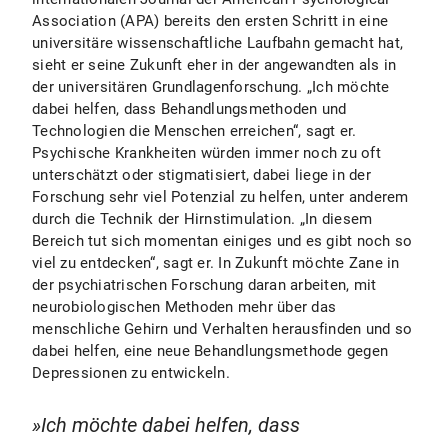
Association (APA) bereits den ersten Schritt in eine
universitäre wissenschaftliche Laufbahn gemacht hat,
sieht er seine Zukunft eher in der angewandten als in
der universitären Grundlagenforschung. „Ich möchte
dabei helfen, dass Behandlungsmethoden und
Technologien die Menschen erreichen“, sagt er.
Psychische Krankheiten würden immer noch zu oft
unterschätzt oder stigmatisiert, dabei liege in der
Forschung sehr viel Potenzial zu helfen, unter anderem
durch die Technik der Hirnstimulation. „In diesem
Bereich tut sich momentan einiges und es gibt noch so
viel zu entdecken“, sagt er. In Zukunft möchte Zane in
der psychiatrischen Forschung daran arbeiten, mit
neurobiologischen Methoden mehr über das
menschliche Gehirn und Verhalten herausfinden und so
dabei helfen, eine neue Behandlungsmethode gegen
Depressionen zu entwickeln.
Ich möchte dabei helfen, dass