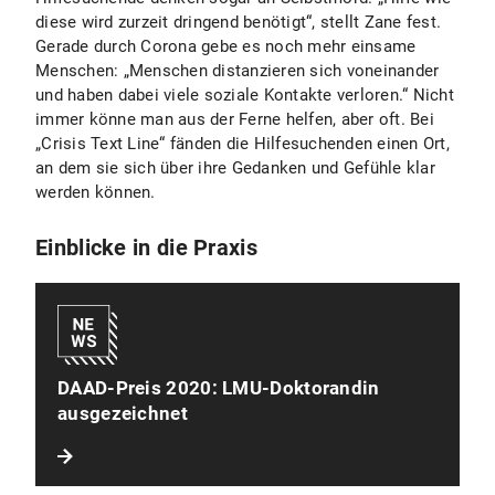
diese wird zurzeit dringend benötigt“, stellt Zane fest.
Gerade durch Corona gebe es noch mehr einsame
Menschen: „Menschen distanzieren sich voneinander
und haben dabei viele soziale Kontakte verloren.“ Nicht
immer könne man aus der Ferne helfen, aber oft. Bei
„Crisis Text Line“ fänden die Hilfesuchenden einen Ort,
an dem sie sich über ihre Gedanken und Gefühle klar
werden können.
Einblicke in die Praxis
DAAD-Preis 2020: LMU-Doktorandin
ausgezeichnet