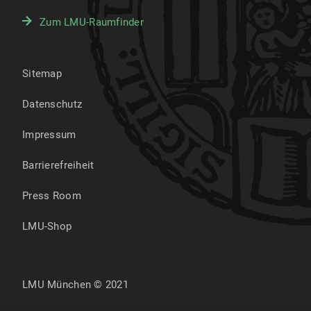
Zum LMU-Raumfinder
Sitemap
Datenschutz
Impressum
Barrierefreiheit
Press Room
LMU-Shop
LMU München © 2021