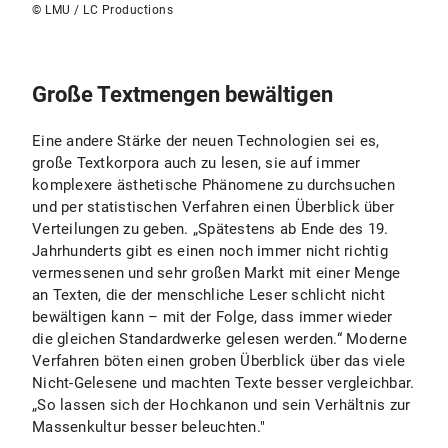
© LMU / LC Productions
Große Textmengen bewältigen
Eine andere Stärke der neuen Technologien sei es,
große Textkorpora auch zu lesen, sie auf immer
komplexere ästhetische Phänomene zu durchsuchen
und per statistischen Verfahren einen Überblick über
Verteilungen zu geben. „Spätestens ab Ende des 19.
Jahrhunderts gibt es einen noch immer nicht richtig
vermessenen und sehr großen Markt mit einer Menge
an Texten, die der menschliche Leser schlicht nicht
bewältigen kann – mit der Folge, dass immer wieder
die gleichen Standardwerke gelesen werden.“ Moderne
Verfahren böten einen groben Überblick über das viele
Nicht-Gelesene und machten Texte besser vergleichbar.
„So lassen sich der Hochkanon und sein Verhältnis zur
Massenkultur besser beleuchten."