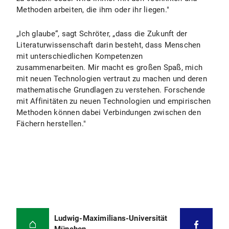
Methoden arbeiten, die ihm oder ihr liegen."
„Ich glaube“, sagt Schröter, „dass die Zukunft der
Literaturwissenschaft darin besteht, dass Menschen
mit unterschiedlichen Kompetenzen
zusammenarbeiten. Mir macht es großen Spaß, mich
mit neuen Technologien vertraut zu machen und deren
mathematische Grundlagen zu verstehen. Forschende
mit Affinitäten zu neuen Technologien und empirischen
Methoden können dabei Verbindungen zwischen den
Fächern herstellen."
Ludwig-Maximilians-Universität