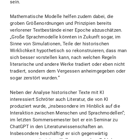
sein.
Mathematische Modelle helfen zudem dabei, die
groben Größenordnungen und Prinzipien bereits
verlorener Textbestände einer Epoche abzuschätzen.
„Große Sprachmodelle könnten in Zukunft sogar, im
Sinne von Simulationen, Teile der historischen
Wirklichkeit hypothetisch so rekonstruieren, dass man
sich besser vorstellen kann, nach welchen Regeln
literarische und andere Werke tradiert oder eben nicht
tradiert, sondern dem Vergessen anheimgegeben oder
sogar zerstört wurden.“
Neben der Analyse historischer Texte mit KI
interessiert Schröter auch Literatur, die von KI
produziert wurde, „insbesondere im Hinblick auf die
Interaktion zwischen Menschen und Sprachmodellen“;
im letzten Sommersemester bot er ein Seminar zu
ChatGPT in den Literaturwissenschaften an.
Insbesondere beschäftigt er sich gegenwärtig