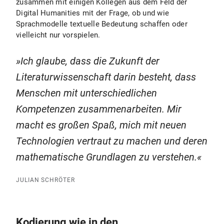
zusammen mit einigen Kollegen aus dem Feld der
Digital Humanities mit der Frage, ob und wie
Sprachmodelle textuelle Bedeutung schaffen oder
vielleicht nur vorspielen.
Ich glaube, dass die Zukunft der
Literaturwissenschaft darin besteht, dass
Menschen mit unterschiedlichen
Kompetenzen zusammenarbeiten. Mir
macht es großen Spaß, mich mit neuen
Technologien vertraut zu machen und deren
mathematische Grundlagen zu verstehen.
JULIAN SCHRÖTER
Kodierung wie in den