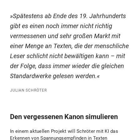
Spätestens ab Ende des 19. Jahrhunderts
gibt es einen noch immer nicht richtig
vermessenen und sehr großen Markt mit
einer Menge an Texten, die der menschliche
Leser schlicht nicht bewältigen kann – mit
der Folge, dass immer wieder die gleichen
Standardwerke gelesen werden.
JULIAN SCHRÖTER
Den vergessenen Kanon simulieren
In einem aktuellen Projekt will Schröter mit KI das
Erkennen von Spannungsempfinden in Texten