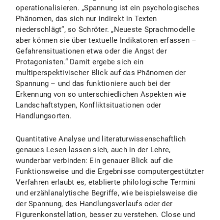
operationalisieren. „Spannung ist ein psychologisches
Phänomen, das sich nur indirekt in Texten
niederschlägt“, so Schröter. „Neueste Sprachmodelle
aber können sie über textuelle Indikatoren erfassen –
Gefahrensituationen etwa oder die Angst der
Protagonisten.“ Damit ergebe sich ein
multiperspektivischer Blick auf das Phänomen der
Spannung – und das funktioniere auch bei der
Erkennung von so unterschiedlichen Aspekten wie
Landschaftstypen, Konfliktsituationen oder
Handlungsorten.
Quantitative Analyse und literaturwissenschaftlich
genaues Lesen lassen sich, auch in der Lehre,
wunderbar verbinden: Ein genauer Blick auf die
Funktionsweise und die Ergebnisse computergestützter
Verfahren erlaubt es, etablierte philologische Termini
und erzählanalytische Begriffe, wie beispielsweise die
der Spannung, des Handlungsverlaufs oder der
Figurenkonstellation, besser zu verstehen. Close und