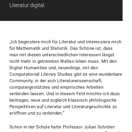
Literatur digital.
„Ich begeistere mich für Literatur und interessiere mich
für Mathematik und Statistik. Das Schöne ist, dass
man mit diesen unterschiedlichen Interessen längst
nicht mehr in getrennten Welten leben muss. Mit den
Digital Humanities und, neuerdings, mit den
Computational Literary Studies gibt es eine wunderbare
Community, in der sich Literaturwissenschaft,
computergestütztes und empirisches Arbeiten
verbinden lassen. Und in diesem Feld möchte ich dazu
beitragen, neue und zugleich klassisch philologische
Perspektiven auf Literatur und Literaturgeschichte zu
eröffnen und zu verbinden.“
Schon in der Schule hatte Professor Julian Schröter