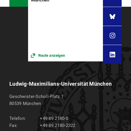
München
Route anzeigen
Ludwig-Maximilians-Universität München
Geschwister-Scholl-Platz 1
80539
München
Telefon:
+49 89 2180-0
Fax:
+49 89 2180-2322