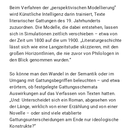
Beim Verfahren der „perspektivischen Modellierung”
wird Künstliche Intelligenz darin trainiert, Texte
literarischer Gattungen des 19. Jahrhunderts
zuzuordnen. Die Modelle, die dabei entstehen, lassen
sich in Simulationen zeitlich verschieben – etwa von
der Zeit um 1800 auf die um 1900. „Literaturgeschichte
lässt sich wie eine Langzeitstudie skizzieren, mit den
großen Horizontlinien, die nie zuvor von Philologen in
den Blick genommen wurden.“
So könne man den Wandel in der Semantik oder im
Umgang mit Gattungsbegriffen beleuchten – und etwa
erörtern, ob festgelegte Gattungsschemata
Auswirkungen auf das Verfassen von Texten hatten.
„Und: Unterscheidet sich ein Roman, abgesehen von
der Länge, wirklich von einer Erzählung und von einer
Novelle – oder sind viele etablierte
Gattungsunterscheidungen am Ende nur ideologische
Konstrukte?“