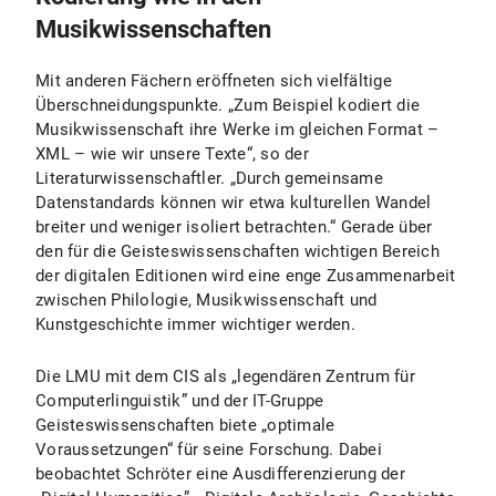
Musikwissenschaften
Mit anderen Fächern eröffneten sich vielfältige
Überschneidungspunkte. „Zum Beispiel kodiert die
Musikwissenschaft ihre Werke im gleichen Format –
XML – wie wir unsere Texte“, so der
Literaturwissenschaftler. „Durch gemeinsame
Datenstandards können wir etwa kulturellen Wandel
breiter und weniger isoliert betrachten.“ Gerade über
den für die Geisteswissenschaften wichtigen Bereich
der digitalen Editionen wird eine enge Zusammenarbeit
zwischen Philologie, Musikwissenschaft und
Kunstgeschichte immer wichtiger werden.
Die LMU mit dem CIS als „legendären Zentrum für
Computerlinguistik” und der IT-Gruppe
Geisteswissenschaften biete „optimale
Voraussetzungen“ für seine Forschung. Dabei
beobachtet Schröter eine Ausdifferenzierung der