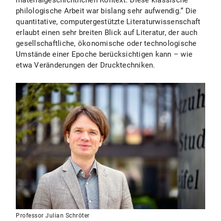
materialgeschichtlichen Kontext. Diese klassische
philologische Arbeit war bislang sehr aufwendig.“ Die
quantitative, computergestützte Literaturwissenschaft
erlaubt einen sehr breiten Blick auf Literatur, der auch
gesellschaftliche, ökonomische oder technologische
Umstände einer Epoche berücksichtigen kann – wie
etwa Veränderungen der Drucktechniken.
Professor Julian Schröter