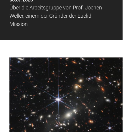
Über die Arbeitsgruppe von Prof. Jochen
Weller, einem der Gründer der Euclid-
Mission