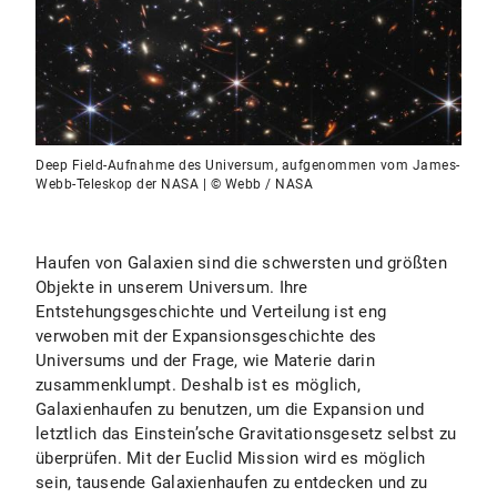
Deep Field-Aufnahme des Universum, aufgenommen vom James-
Webb-Teleskop der NASA | © Webb / NASA
Haufen von Galaxien sind die schwersten und größten
Objekte in unserem Universum. Ihre
Entstehungsgeschichte und Verteilung ist eng
verwoben mit der Expansionsgeschichte des
Universums und der Frage, wie Materie darin
zusammenklumpt. Deshalb ist es möglich,
Galaxienhaufen zu benutzen, um die Expansion und
letztlich das Einstein’sche Gravitationsgesetz selbst zu
überprüfen. Mit der Euclid Mission wird es möglich
sein, tausende Galaxienhaufen zu entdecken und zu