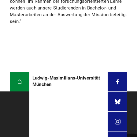
können. Im Rahmen der forschungsorientierten Lehre
werden auch unsere Studierenden in Bachelor- und
Masterarbeiten an der Auswertung der Mission beteiligt
sein.“
Ludwig-Maximilians-Universität
München