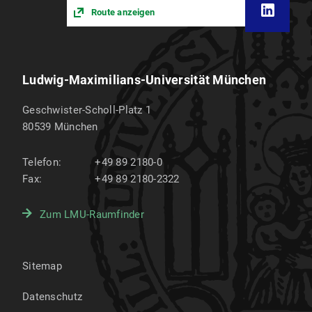
Route anzeigen
Ludwig-Maximilians-Universität München
Geschwister-Scholl-Platz 1
80539
München
Telefon:
+49 89 2180-0
Fax:
+49 89 2180-2322
Zum LMU-Raumfinder
Sitemap
Datenschutz