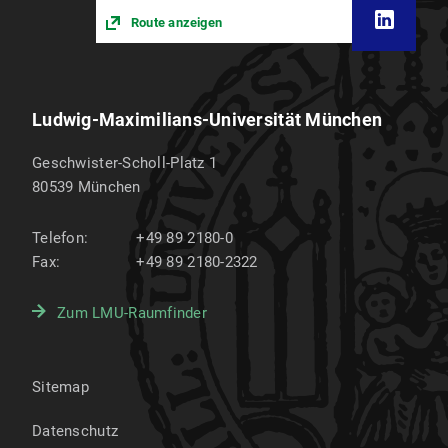
Route anzeigen
Ludwig-Maximilians-Universität München
Geschwister-Scholl-Platz 1
80539
München
Telefon:
+49 89 2180-0
Fax:
+49 89 2180-2322
Zum LMU-Raumfinder
Sitemap
Datenschutz