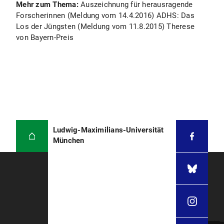
Mehr zum Thema:
Auszeichnung für herausragende
Forscherinnen (Meldung vom 14.4.2016) ADHS: Das
Los der Jüngsten (Meldung vom 11.8.2015) Therese
von Bayern-Preis
Ludwig-Maximilians-Universität
München